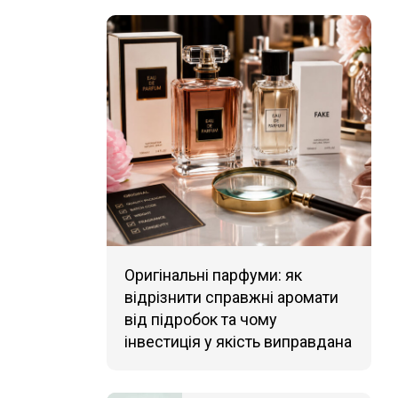
Оригінальні парфуми: як
відрізнити справжні аромати
від підробок та чому
інвестиція у якість виправдана