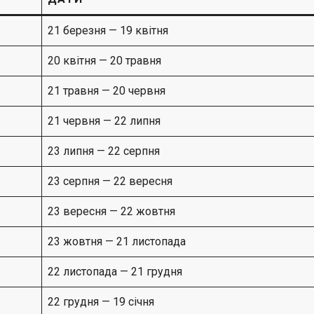
21 березня — 19 квітня
20 квітня — 20 травня
21 травня — 20 червня
21 червня — 22 липня
23 липня — 22 серпня
23 серпня — 22 вересня
23 вересня — 22 жовтня
23 жовтня — 21 листопада
22 листопада — 21 грудня
22 грудня — 19 січня