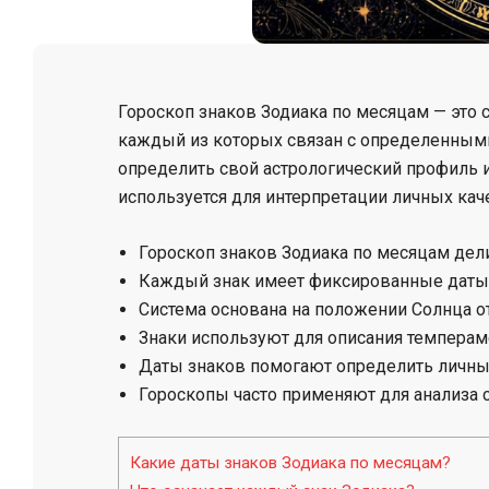
Гороскоп знаков Зодиака по месяцам — это с
каждый из которых связан с определенными
определить свой астрологический профиль 
используется для интерпретации личных кач
Гороскоп знаков Зодиака по месяцам дели
Каждый знак имеет фиксированные даты,
Система основана на положении Солнца о
Знаки используют для описания темперам
Даты знаков помогают определить личный
Гороскопы часто применяют для анализа 
Какие даты знаков Зодиака по месяцам?