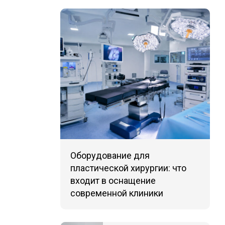
Оборудование для
пластической хирургии: что
входит в оснащение
современной клиники