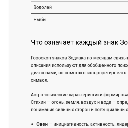
Водолей
Рыбы
Что означает каждый знак З
Гороскоп знаков Зодиака по месяцам связыв
описания используют для обобщенного псих
диагнозами, но помогают интерпретировать
символ.
Астрологические характеристики формирова
Стихии — огонь, земля, воздух и вода — опре
понимания сильных сторон и потенциальных 
Овен
— инициативность, активность, лиде