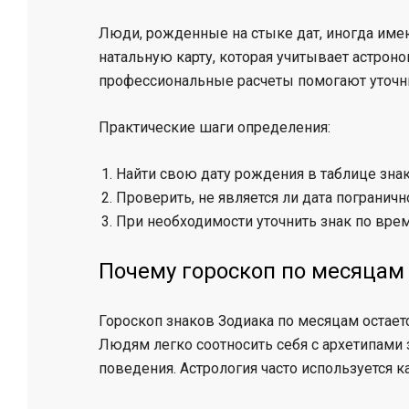
Люди, рожденные на стыке дат, иногда имею
натальную карту, которая учитывает астрон
профессиональные расчеты помогают уточни
Практические шаги определения:
Найти свою дату рождения в таблице знак
Проверить, не является ли дата пограничн
При необходимости уточнить знак по вре
Почему гороскоп по месяцам
Гороскоп знаков Зодиака по месяцам остает
Людям легко соотносить себя с архетипами 
поведения. Астрология часто используется 