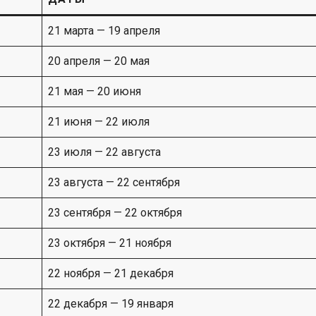
21 марта — 19 апреля
20 апреля — 20 мая
21 мая — 20 июня
21 июня — 22 июля
23 июля — 22 августа
23 августа — 22 сентября
23 сентября — 22 октября
23 октября — 21 ноября
22 ноября — 21 декабря
22 декабря — 19 января