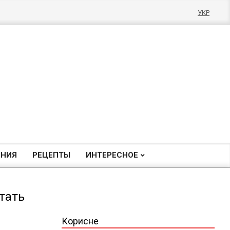
УКР
ЕНИЯ
РЕЦЕПТЫ
ИНТЕРЕСНОЕ
тать
Корисне