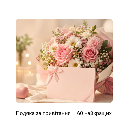
Подяка за привітання — 60 найкращих