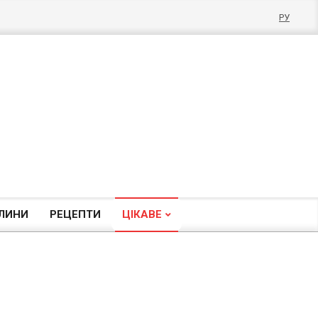
РУ
ЛИНИ
РЕЦЕПТИ
ЦІКАВЕ