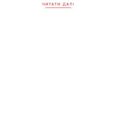
ЧИТАТИ ДАЛІ