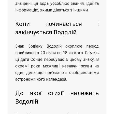
значенні ця вода уособлює знання, ідеї та
інформацію, якими діляться з іншими.
Коли починається і
закінчується Водолій
Знак Зодіаку Водолій охоплює період
приблизно з 20 січня по 18 лютого. Саме в
ці дати Сонце перебуває в цьому знаку. В
окремі роки можливі незначні зсуви на
один день, що пов’язано з особливостями
астрономічного календаря.
До якої стихії належить
Водолій