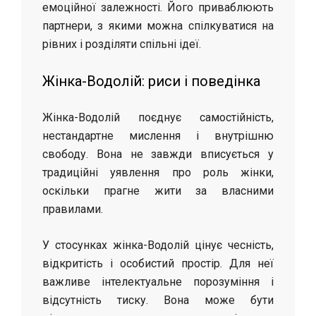
емоційної залежності. Його приваблюють
партнери, з якими можна спілкуватися на
рівних і розділяти спільні ідеї.
Жінка-Водолій: риси і поведінка
Жінка-Водолій поєднує самостійність,
нестандартне мислення і внутрішню
свободу. Вона не завжди вписується у
традиційні уявлення про роль жінки,
оскільки прагне жити за власними
правилами.
У стосунках жінка-Водолій цінує чесність,
відкритість і особистий простір. Для неї
важливе інтелектуальне порозуміння і
відсутність тиску. Вона може бути