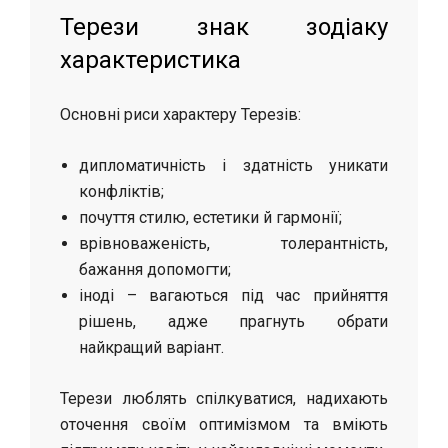
Терези знак зодіаку
характеристика
Основні риси характеру Терезів:
дипломатичність і здатність уникати
конфліктів;
почуття стилю, естетики й гармонії;
врівноваженість, толерантність,
бажання допомогти;
іноді – вагаються під час прийняття
рішень, адже прагнуть обрати
найкращий варіант.
Терези люблять спілкуватися, надихають
оточення своїм оптимізмом та вміють