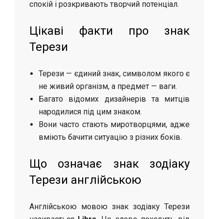
спокій і розкривають творчий потенціал.
Цікаві факти про знак
Терези
Терези — єдиний знак, символом якого є
не живий організм, а предмет — ваги.
Багато відомих дизайнерів та митців
народилися під цим знаком.
Вони часто стають миротворцями, адже
вміють бачити ситуацію з різних боків.
Що означає знак зодіаку
Терези англійською
Англійською мовою знак зодіаку Терези