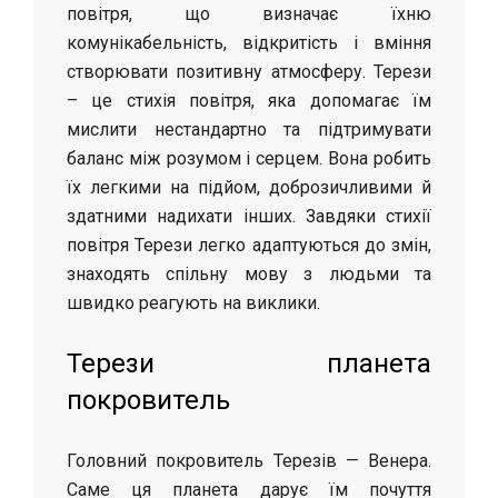
повітря, що визначає їхню
комунікабельність, відкритість і вміння
створювати позитивну атмосферу. Терези
– це стихія повітря, яка допомагає їм
мислити нестандартно та підтримувати
баланс між розумом і серцем. Вона робить
їх легкими на підйом, доброзичливими й
здатними надихати інших. Завдяки стихії
повітря Терези легко адаптуються до змін,
знаходять спільну мову з людьми та
швидко реагують на виклики.
Терези планета
покровитель
Головний покровитель Терезів — Венера.
Саме ця планета дарує їм почуття