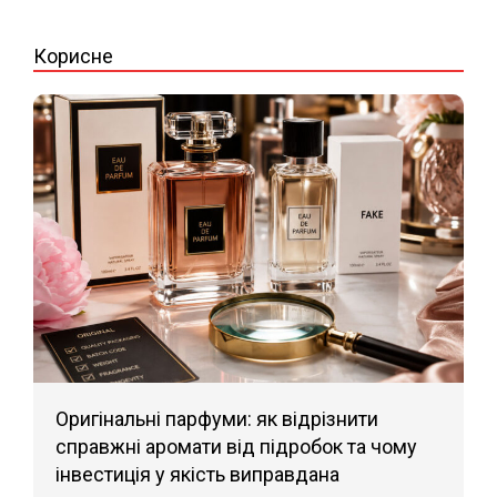
14
Корисне
Оригінальні парфуми: як відрізнити
справжні аромати від підробок та чому
інвестиція у якість виправдана