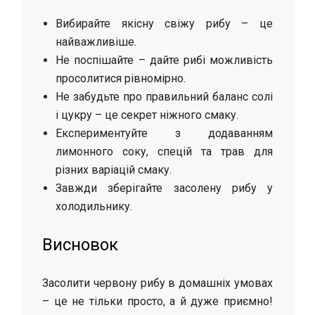
Вибирайте якісну свіжу рибу – це
найважливіше.
Не поспішайте – дайте рибі можливість
просолитися рівномірно.
Не забудьте про правильний баланс солі
і цукру – це секрет ніжного смаку.
Експериментуйте з додаванням
лимонного соку, спецій та трав для
різних варіацій смаку.
Завжди зберігайте засолену рибу у
холодильнику.
Висновок
Засолити червону рибу в домашніх умовах
– це не тільки просто, а й дуже приємно!