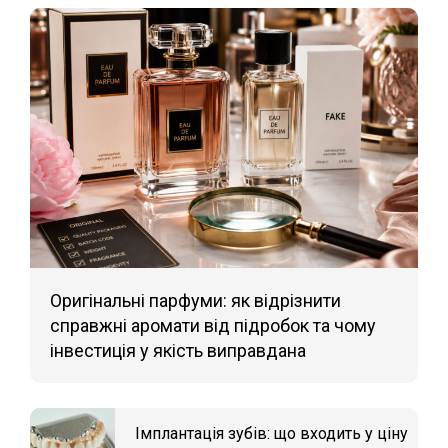
Оригінальні парфуми: як відрізнити
справжні аромати від підробок та чому
інвестиція у якість виправдана
Імплантація зубів: що входить у ціну