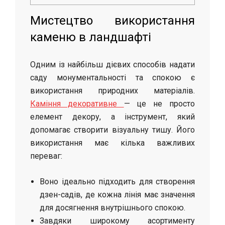
Мистецтво використання
каменю в ландшафті
Одним із найбільш дієвих способів надати
саду монументальності та спокою є
використання природних матеріалів.
Каміння декоративне
— це не просто
елемент декору, а інструмент, який
допомагає створити візуальну тишу. Його
використання має кілька важливих
переваг:
Воно ідеально підходить для створення
дзен-садів, де кожна лінія має значення
для досягнення внутрішнього спокою.
Завдяки широкому асортименту