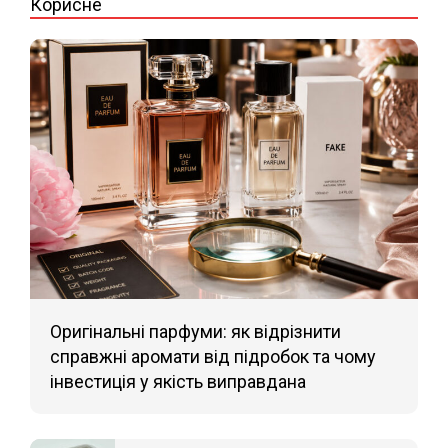
Корисне
Оригінальні парфуми: як відрізнити
справжні аромати від підробок та чому
інвестиція у якість виправдана