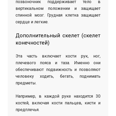
позвоночник поддерживает тело в
вертикальном положении и защищает
спинной мозг. Грудная клетка защищает
сердце и легкие.
Дополнительный скелет (скелет
конечностей)
Эта часть включает кости рук, ног,
плечевого пояса и таза. Именно они
обеспечивают подвижность и позволяют
человеку ходить, бегать, поднимать
предметы.
Например, в каждой руке находится 30
костей, включая кости пальцев, кисти и
предплечья.