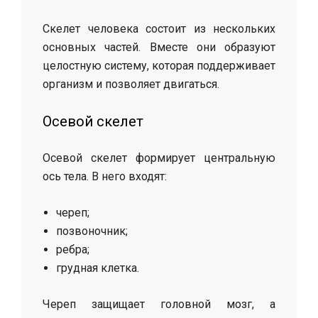
Скелет человека состоит из нескольких
основных частей. Вместе они образуют
целостную систему, которая поддерживает
организм и позволяет двигаться.
Осевой скелет
Осевой скелет формирует центральную
ось тела. В него входят:
череп;
позвоночник;
ребра;
грудная клетка.
Череп защищает головной мозг, а