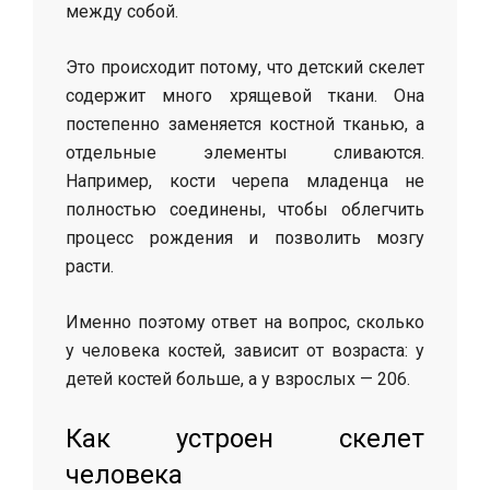
между собой.
Это происходит потому, что детский скелет
содержит много хрящевой ткани. Она
постепенно заменяется костной тканью, а
отдельные элементы сливаются.
Например, кости черепа младенца не
полностью соединены, чтобы облегчить
процесс рождения и позволить мозгу
расти.
Именно поэтому ответ на вопрос, сколько
у человека костей, зависит от возраста: у
детей костей больше, а у взрослых — 206.
Как устроен скелет
человека