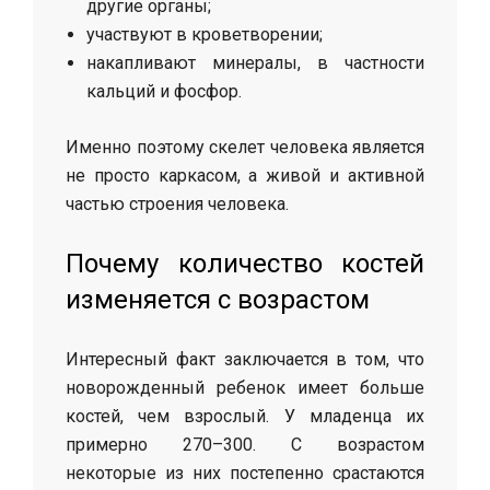
другие органы;
участвуют в кроветворении;
накапливают минералы, в частности
кальций и фосфор.
Именно поэтому скелет человека является
не просто каркасом, а живой и активной
частью строения человека.
Почему количество костей
изменяется с возрастом
Интересный факт заключается в том, что
новорожденный ребенок имеет больше
костей, чем взрослый. У младенца их
примерно 270–300. С возрастом
некоторые из них постепенно срастаются