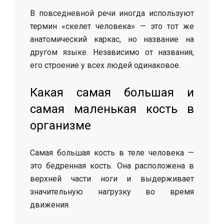
В повседневной речи иногда используют
термин «скелет человека» — это тот же
анатомический каркас, но название на
другом языке. Независимо от названия,
его строение у всех людей одинаковое.
Какая самая большая и
самая маленькая кость в
организме
Самая большая кость в теле человека —
это бедренная кость. Она расположена в
верхней части ноги и выдерживает
значительную нагрузку во время
движения.