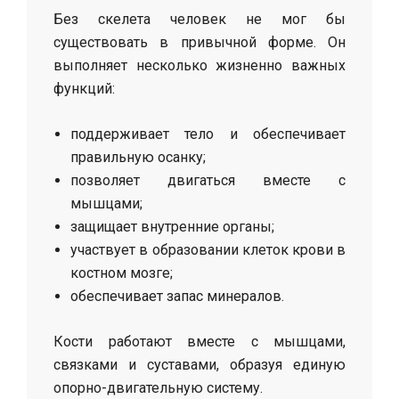
Без скелета человек не мог бы
существовать в привычной форме. Он
выполняет несколько жизненно важных
функций:
поддерживает тело и обеспечивает
правильную осанку;
позволяет двигаться вместе с
мышцами;
защищает внутренние органы;
участвует в образовании клеток крови в
костном мозге;
обеспечивает запас минералов.
Кости работают вместе с мышцами,
связками и суставами, образуя единую
опорно-двигательную систему.