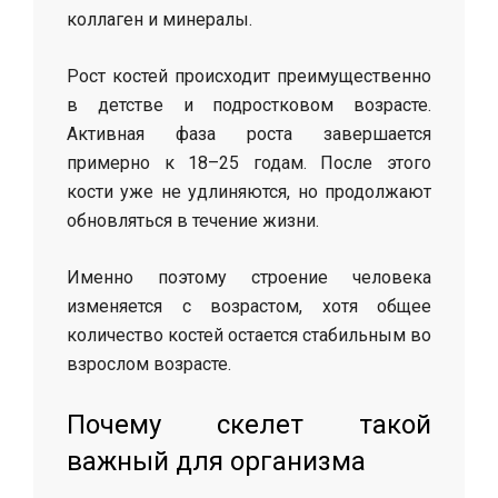
коллаген и минералы.
Рост костей происходит преимущественно
в детстве и подростковом возрасте.
Активная фаза роста завершается
примерно к 18–25 годам. После этого
кости уже не удлиняются, но продолжают
обновляться в течение жизни.
Именно поэтому строение человека
изменяется с возрастом, хотя общее
количество костей остается стабильным во
взрослом возрасте.
Почему скелет такой
важный для организма