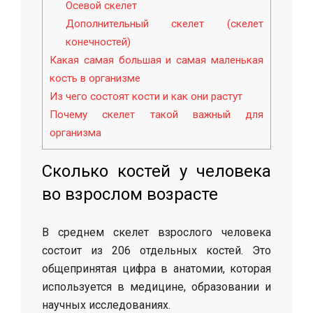
Осевой скелет
Дополнительный скелет (скелет
конечностей)
Какая самая большая и самая маленькая
кость в организме
Из чего состоят кости и как они растут
Почему скелет такой важный для
организма
Сколько костей у человека
во взрослом возрасте
В среднем скелет взрослого человека
состоит из 206 отдельных костей. Это
общепринятая цифра в анатомии, которая
используется в медицине, образовании и
научных исследованиях.