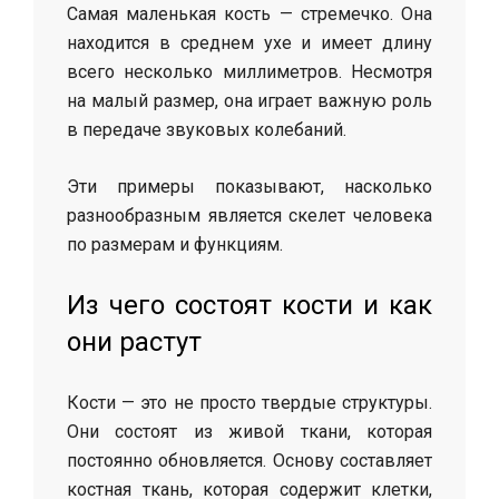
Самая маленькая кость — стремечко. Она
находится в среднем ухе и имеет длину
всего несколько миллиметров. Несмотря
на малый размер, она играет важную роль
в передаче звуковых колебаний.
Эти примеры показывают, насколько
разнообразным является скелет человека
по размерам и функциям.
Из чего состоят кости и как
они растут
Кости — это не просто твердые структуры.
Они состоят из живой ткани, которая
постоянно обновляется. Основу составляет
костная ткань, которая содержит клетки,