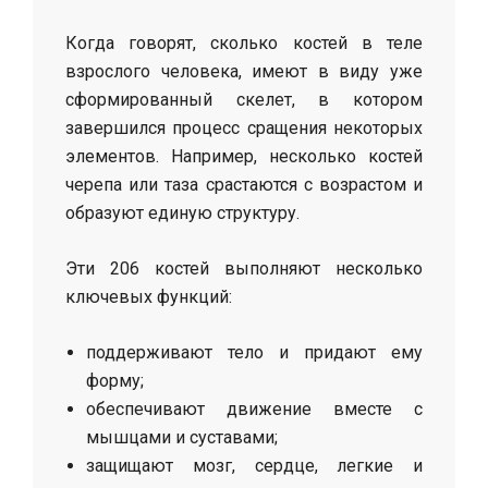
Когда говорят, сколько костей в теле
взрослого человека, имеют в виду уже
сформированный скелет, в котором
завершился процесс сращения некоторых
элементов. Например, несколько костей
черепа или таза срастаются с возрастом и
образуют единую структуру.
Эти 206 костей выполняют несколько
ключевых функций:
поддерживают тело и придают ему
форму;
обеспечивают движение вместе с
мышцами и суставами;
защищают мозг, сердце, легкие и