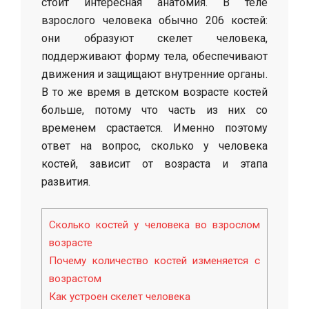
стоит интересная анатомия. В теле
взрослого человека обычно 206 костей:
они образуют скелет человека,
поддерживают форму тела, обеспечивают
движения и защищают внутренние органы.
В то же время в детском возрасте костей
больше, потому что часть из них со
временем срастается. Именно поэтому
ответ на вопрос, сколько у человека
костей, зависит от возраста и этапа
развития.
Сколько костей у человека во взрослом
возрасте
Почему количество костей изменяется с
возрастом
Как устроен скелет человека