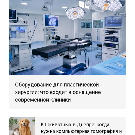
Оборудование для пластической
хирургии: что входит в оснащение
современной клиники
КТ животных в Днепре: когда
нужна компьютерная томография и