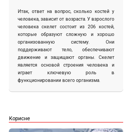
Итак, ответ на вопрос, сколько костей у
человека, зависит от возраста. У взрослого
человека скелет состоит из 206 костей,
которые образуют сложную и хорошо
организованную систему. Они
поддерживают тело, обеспечивают
движение и защищают органы. Скелет
является основой строения человека и
играет ключевую роль в
функционировании всего организма.
2026-
02-
21
Корисне