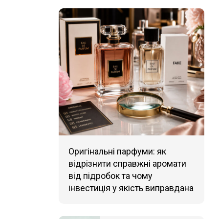
Оригінальні парфуми: як
відрізнити справжні аромати
від підробок та чому
інвестиція у якість виправдана