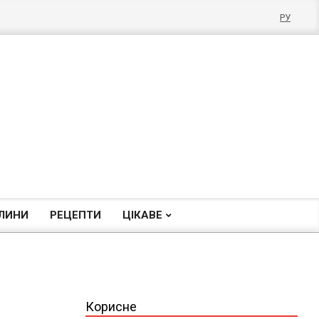
РУ
ЛИНИ
РЕЦЕПТИ
ЦІКАВЕ
Корисне