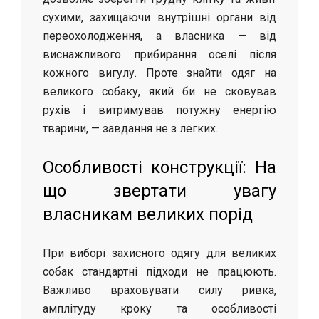
сухими, захищаючи внутрішні органи від
переохолодження, а власника — від
виснажливого прибирання оселі після
кожного вигулу. Проте знайти одяг на
великого собаку, який би не сковував
рухів і витримував потужну енергію
тварини, — завдання не з легких.
Особливості конструкції: На
що звертати увагу
власникам великих порід
При виборі захисного одягу для великих
собак стандартні підходи не працюють.
Важливо враховувати силу ривка,
амплітуду кроку та особливості