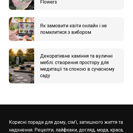
Flowers
Як замовити квіти онлайн і не
помилитися з вибором
Декоративне каміння та вуличні
меблі: створення простору для
медитації та спокою в сучасному
саду
Корисні поради для дому, сім’ї, затишного життя та
надхнення. Рецепти, лайфхаки, догляд, мода, краса,