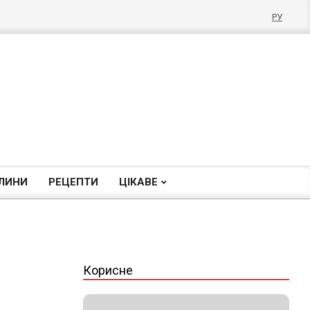
РУ
ЛИНИ
РЕЦЕПТИ
ЦІКАВЕ
Корисне