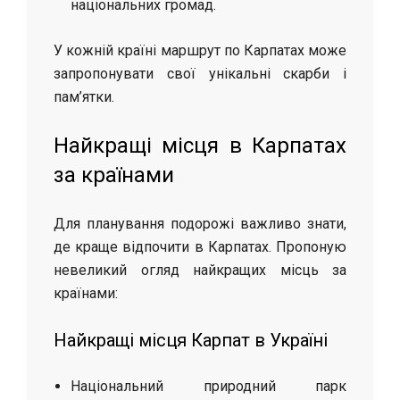
національних громад.
У кожній країні маршрут по Карпатах може
запропонувати свої унікальні скарби і
пам’ятки.
Найкращі місця в Карпатах
за країнами
Для планування подорожі важливо знати,
де краще відпочити в Карпатах. Пропоную
невеликий огляд найкращих місць за
країнами:
Найкращі місця Карпат в Україні
Національний природний парк