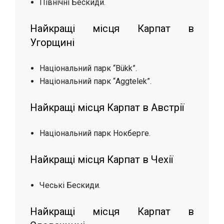
Північні Бескиди.
Найкращі місця Карпат в
Угорщині
Національний парк “Bükk”.
Національний парк “Aggtelek”.
Найкращі місця Карпат в Австрії
Національний парк Нокберге.
Найкращі місця Карпат в Чехії
Чеські Бескиди.
Найкращі місця Карпат в