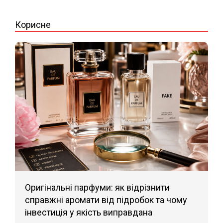
24
Корисне
Оригінальні парфуми: як відрізнити
справжні аромати від підробок та чому
інвестиція у якість виправдана