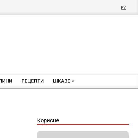
РУ
ЛИНИ
РЕЦЕПТИ
ЦІКАВЕ
Корисне