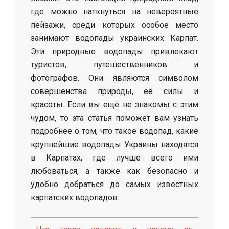
где можно наткнуться на невероятные
пейзажи, среди которых особое место
занимают водопады украинских Карпат.
Эти природные водопады привлекают
туристов, путешественников и
фотографов. Они являются символом
совершенства природы, её силы и
красоты. Если вы ещё не знакомы с этим
чудом, то эта статья поможет вам узнать
подробнее о том, что такое водопад, какие
крупнейшие водопады Украины находятся
в Карпатах, где лучше всего ими
любоваться, а также как безопасно и
удобно добраться до самых известных
карпатских водопадов.