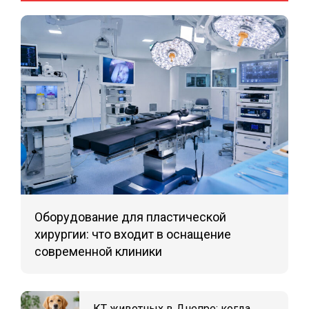
Оборудование для пластической
хирургии: что входит в оснащение
современной клиники
КТ животных в Днепре: когда