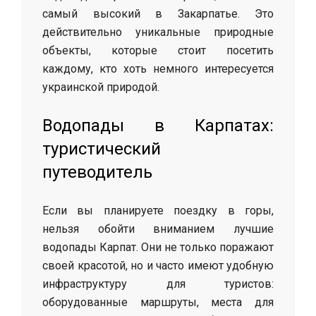
самый высокий в Закарпатье. Это
действительно уникальные природные
объекты, которые стоит посетить
каждому, кто хоть немного интересуется
украинской природой.
Водопады в Карпатах:
туристический
путеводитель
Если вы планируете поездку в горы,
нельзя обойти вниманием лучшие
водопады Карпат. Они не только поражают
своей красотой, но и часто имеют удобную
инфраструктуру для туристов:
оборудованные маршруты, места для