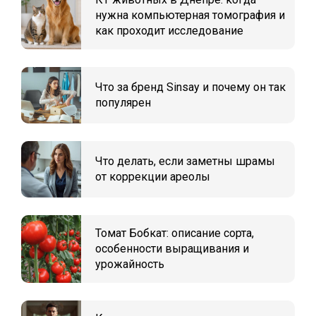
нужна компьютерная томография и
как проходит исследование
Что за бренд Sinsay и почему он так
популярен
Что делать, если заметны шрамы
от коррекции ареолы
Томат Бобкат: описание сорта,
особенности выращивания и
урожайность