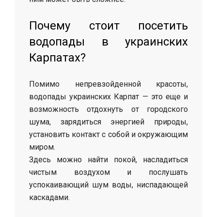
Почему стоит посетить
водопады в украинских
Карпатах?
Помимо непревзойденной красоты,
водопады украинских Карпат — это еще и
возможность отдохнуть от городского
шума, зарядиться энергией природы,
установить контакт с собой и окружающим
миром.
Здесь можно найти покой, насладиться
чистым воздухом и послушать
успокаивающий шум воды, ниспадающей
каскадами.