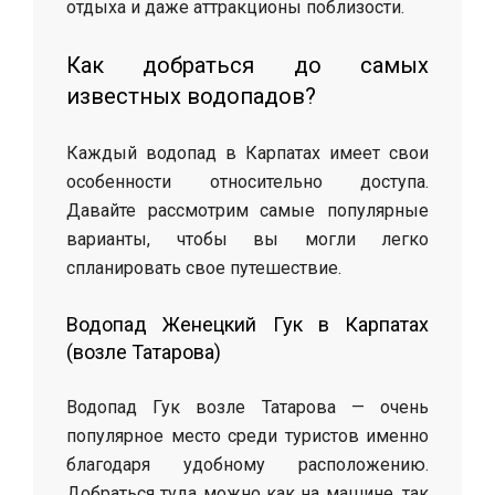
отдыха и даже аттракционы поблизости.
Как добраться до самых
известных водопадов?
Каждый водопад в Карпатах имеет свои
особенности относительно доступа.
Давайте рассмотрим самые популярные
варианты, чтобы вы могли легко
спланировать свое путешествие.
Водопад Женецкий Гук в Карпатах
(возле Татарова)
Водопад Гук возле Татарова — очень
популярное место среди туристов именно
благодаря удобному расположению.
Добраться туда можно как на машине, так