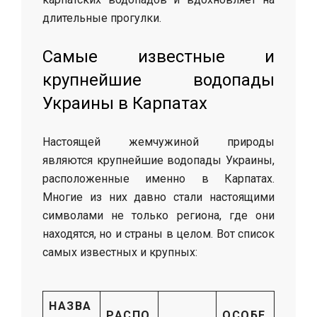
длительные прогулки.
Самые известные и
крупнейшие водопады
Украины в Карпатах
Настоящей жемчужиной природы
являются крупнейшие водопады Украины,
расположенные именно в Карпатах.
Многие из них давно стали настоящими
символами не только региона, где они
находятся, но и страны в целом. Вот список
самых известных и крупных:
НАЗВА
РАСПО
ОСОБЕ