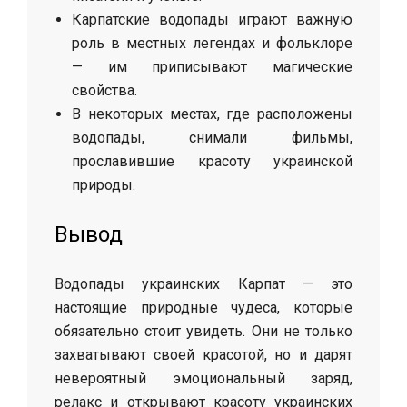
Карпатские водопады играют важную
роль в местных легендах и фольклоре
— им приписывают магические
свойства.
В некоторых местах, где расположены
водопады, снимали фильмы,
прославившие красоту украинской
природы.
Вывод
Водопады украинских Карпат — это
настоящие природные чудеса, которые
обязательно стоит увидеть. Они не только
захватывают своей красотой, но и дарят
невероятный эмоциональный заряд,
релакс и открывают красоту украинских