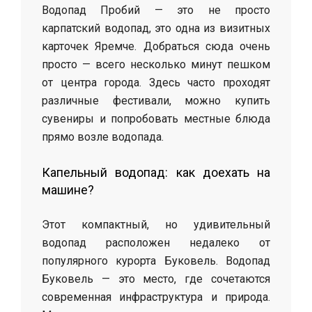
Водопад Пробий — это не просто
карпатский водопад, это одна из визитных
карточек Яремче. Добраться сюда очень
просто — всего несколько минут пешком
от центра города. Здесь часто проходят
различные фестивали, можно купить
сувениры и попробовать местные блюда
прямо возле водопада.
Капельный водопад: как доехать на
машине?
Этот компактный, но удивительный
водопад расположен недалеко от
популярного курорта Буковель. Водопад
Буковель — это место, где сочетаются
современная инфраструктура и природа.