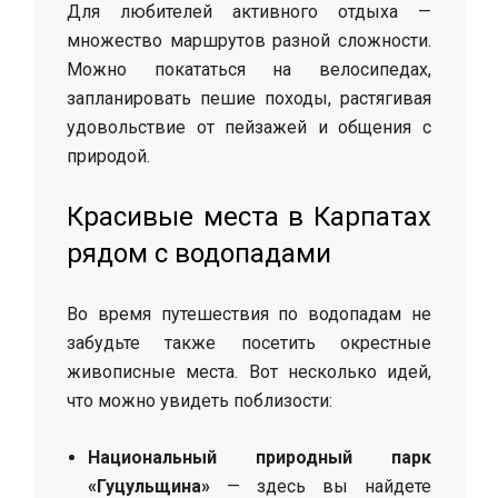
Для любителей активного отдыха —
множество маршрутов разной сложности.
Можно покататься на велосипедах,
запланировать пешие походы, растягивая
удовольствие от пейзажей и общения с
природой.
Красивые места в Карпатах
рядом с водопадами
Во время путешествия по водопадам не
забудьте также посетить окрестные
живописные места. Вот несколько идей,
что можно увидеть поблизости:
Национальный природный парк
«Гуцульщина»
— здесь вы найдете