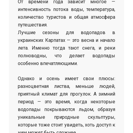
От времени года зависит многое —
интенсивность потока воды, температура,
количество туристов и общая атмосфера
путешествия.
Лучшие сезоны для водопадов в
украинских Карпатах — это весна и начало
лета. Именно тогда тают снега, и реки
полноводны, что делает водопады
особенно впечатляющими.
Однако и осень имеет свои плюсы:
разноцветная листва, меньше людей,
приятный климат для прогулок. А зимний
период — это время, когда некоторые
водопады покрываются льдом, образуя
уникальные природные скульптуры,
которые тоже стоит увидеть, хоть доступ к
ним может быть сложнее.