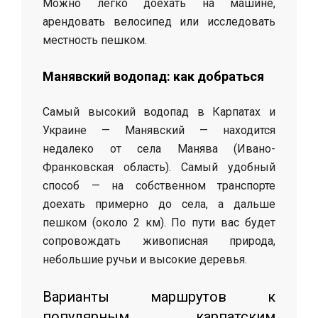
Можно легко доехать на машине,
арендовать велосипед или исследовать
местность пешком.
Манявский водопад: как добраться
Самый высокий водопад в Карпатах и
Украине — Манявский — находится
недалеко от села Манява (Ивано-
Франковская область). Самый удобный
способ — на собственном транспорте
доехать примерно до села, а дальше
пешком (около 2 км). По пути вас будет
сопровождать живописная природа,
небольшие ручьи и высокие деревья.
Варианты маршрутов к
популярным карпатским