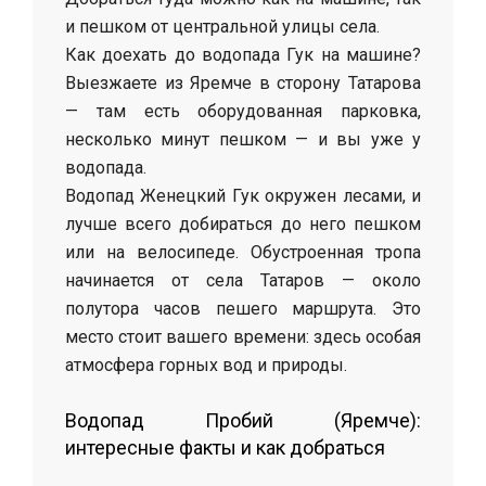
и пешком от центральной улицы села.
Как доехать до водопада Гук на машине?
Выезжаете из Яремче в сторону Татарова
— там есть оборудованная парковка,
несколько минут пешком — и вы уже у
водопада.
Водопад Женецкий Гук окружен лесами, и
лучше всего добираться до него пешком
или на велосипеде. Обустроенная тропа
начинается от села Татаров — около
полутора часов пешего маршрута. Это
место стоит вашего времени: здесь особая
атмосфера горных вод и природы.
Водопад Пробий (Яремче):
интересные факты и как добраться