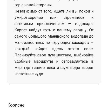
гор с новой стороны.
Независимо от того, ищете ли вы покой и
умиротворение или стремитесь к
активным приключениям — водопады
Карпат найдут путь к вашему сердцу. От
самого большого Манявского водопада до
малоизвестных, но чарующих каскадов —
каждый найдет здесь что-то свое.
Планируйте свое путешествие, выбирайте
удобные маршруты и отправляйтесь в
мир, где тишина леса и шум воды творят
настоящее чудо.
2025-
06-
18
Корисне