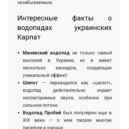
незабываемым.
Интересные факты о
водопадах украинских
Карпат
Манявский водопад
не только самый
высокий в Украине, но и имеет
несколько каскадов, создающих
уникальный эффект.
Шипот
— переводится как «шепот»,
водопад действительно издает
неповторимые звуки, особенно при
сильном потоке.
Водопад Пробий
был популярен еще в
XIX веке — о нем писали многие
писатели и ученые.