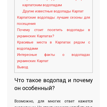
карпатским водопадам
Другие известные водопады Карпат
Карпатские водопады: лучшие сезоны для
посещения
Почему стоит посетить водопады в
украинских Карпатах?
Красивые места в Карпатах рядом с
водопадами
Интересные факты о водопадах
украинских Карпат
Вывод
Что такое водопад и почему
он особенный?
Возможно, для многих ответ кажется