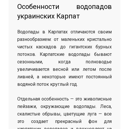
Особенности водопадов
украинских Карпат
Водопады в Карпатах отличаются своим
разнообразием: от маленьких кристально
чистых каскадов до гигантских бурных
потоков. Карпатские водопады бывают
сезонными, когда полноводье
увеличивается весной или летом после
ливней, а некоторые имеют постоянный
водяной поток круглый год.
Отдельная особенность — это живописные
пейзажи, окружающие водопады. Леса,
скалистые обрывы, цветущие луга — все
это создает прекрасный фон для
карпатских водопадов и вдохновляет на