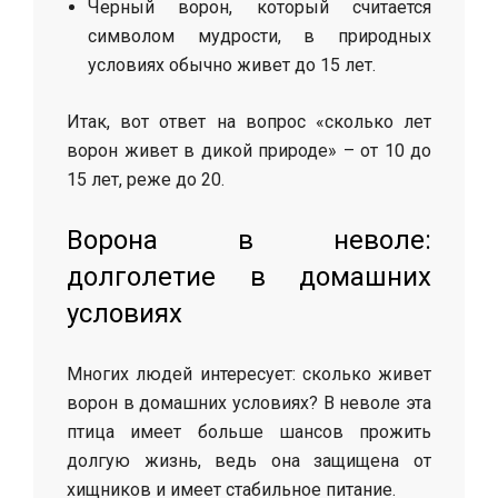
Черный ворон, который считается
символом мудрости, в природных
условиях обычно живет до 15 лет.
Итак, вот ответ на вопрос «сколько лет
ворон живет в дикой природе» – от 10 до
15 лет, реже до 20.
Ворона в неволе:
долголетие в домашних
условиях
Многих людей интересует: сколько живет
ворон в домашних условиях? В неволе эта
птица имеет больше шансов прожить
долгую жизнь, ведь она защищена от
хищников и имеет стабильное питание.