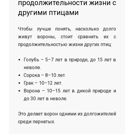
продолжительности жизни с
другими птицами
Чтобы лучше понять, насколько долго
живут вороны, стоит сравнить их с
продолжительностью жизни других птиц:
Голубь – 5–7 лет в природе, до 15 лет в
неволе.
Сорока – 8–10 лет.
Грак – 10–12 лет.
Ворона – 10–15 лет в дикой природе и
до 30 лет в неволе.
Это делает ворон одними из долгожителей
среди пернатых.