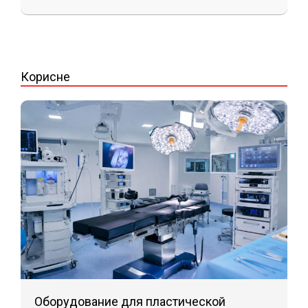
2025-
09-
05
Корисне
Оборудование для пластической