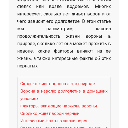
степях или возле водоемов. Многих
интересует, сколько лет живет ворон и от
чего зависит его долголетие. В этой статье
мы рассмотрим, какова
продолжительность жизни вороны в
природе, сколько лет она может прожить в
неволе, какие факторы влияют на ее
жизнь, а также интересные факты об этих
пернатых.
Сколько живет ворона лет в природе
Ворона в неволе: долголетие в домашних
условиях
Факторы, влияющие на жизнь вороны
Сколько живет ворон черный
Интересные факты о жизни ворон