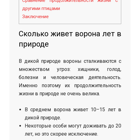
Сравнение продолжительности жизни с
другими птицами
Заключение
Сколько живет ворона лет в
природе
В дикой природе вороны сталкиваются с
множеством угроз: хищники, голод,
болезни и человеческая деятельность.
Именно поэтому их продолжительность
жизни в природе не очень велика.
В среднем ворона живет 10–15 лет в
дикой природе.
Некоторые особи могут доживать до 20
лет, но это скорее исключение.