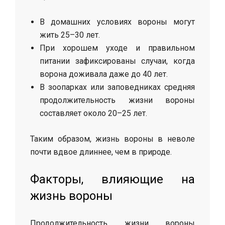
В домашних условиях вороны могут
жить 25–30 лет.
При хорошем уходе и правильном
питании зафиксированы случаи, когда
ворона доживала даже до 40 лет.
В зоопарках или заповедниках средняя
продолжительность жизни вороны
составляет около 20–25 лет.
Таким образом, жизнь вороны в неволе
почти вдвое длиннее, чем в природе.
Факторы, влияющие на
жизнь вороны
Продолжительность жизни вороны