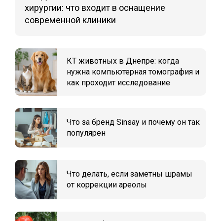
хирургии: что входит в оснащение
современной клиники
КТ животных в Днепре: когда
нужна компьютерная томография и
как проходит исследование
Что за бренд Sinsay и почему он так
популярен
Что делать, если заметны шрамы
от коррекции ареолы