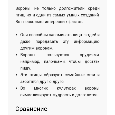
Вороны не только долгожители среди
птиц, но и одни из самых умных созданий.
Вот несколько интересных фактов:
Они способны запоминать лица людей и
даже передавать эту информацию
другим воронам.
Вороны пользуются орудиями:
например, палочками, чтобы достать
пищу.
Эти птицы образуют семейные стаи и
заботятся друг о друге.
Во многих культурах вороны
символизируют мудрость и долголетие.
Сравнение