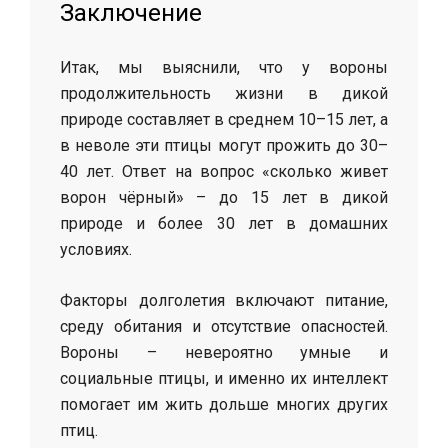
Заключение
Итак, мы выяснили, что у вороны
продолжительность жизни в дикой
природе составляет в среднем 10–15 лет, а
в неволе эти птицы могут прожить до 30–
40 лет. Ответ на вопрос «сколько живет
ворон чёрный» – до 15 лет в дикой
природе и более 30 лет в домашних
условиях.
Факторы долголетия включают питание,
среду обитания и отсутствие опасностей.
Вороны – невероятно умные и
социальные птицы, и именно их интеллект
помогает им жить дольше многих других
птиц.