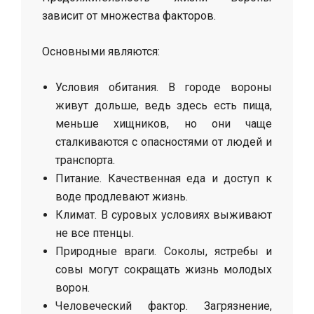
зависит от множества факторов.
Основными являются:
Условия обитания. В городе вороны
живут дольше, ведь здесь есть пища,
меньше хищников, но они чаще
сталкиваются с опасностями от людей и
транспорта.
Питание. Качественная еда и доступ к
воде продлевают жизнь.
Климат. В суровых условиях выживают
не все птенцы.
Природные враги. Соколы, ястребы и
совы могут сокращать жизнь молодых
ворон.
Человеческий фактор. Загрязнение,