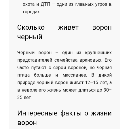
охота и ДТП – одни из главных угроз в
городах.
Сколько живет ворон
черный
Черный ворон – один из крупнейших
представителей семейства врановых. Его
часто путают с серой вороной, но черная
птица больше и массивнее. В дикой
природе черный ворон живет 12–15 лет, а
в неволе его жизнь может длиться до 30–
35 лет.
Интересные факты о жизни
ворон