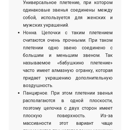
Универсальное плетение, при котором
одинаковые звенья соединены между
собой, используется для женских и
мужских украшений.
Нонна. Цепочки с таким плетением
считаются очень прочными. При таком
плетении одно звено соединено с
большим и меньшим звеном. Так
называемое «бабушкино плетение»
часто имеет алмазную огранку, которая
придает украшению дополнительную
воздушность.
Панцирное. При этом плетении звенья
располагаются в одной плоскости,
поэтому цепочка с двух сторон имеет
плоскую поверхность. Из-за
массивности этот вариант чаще