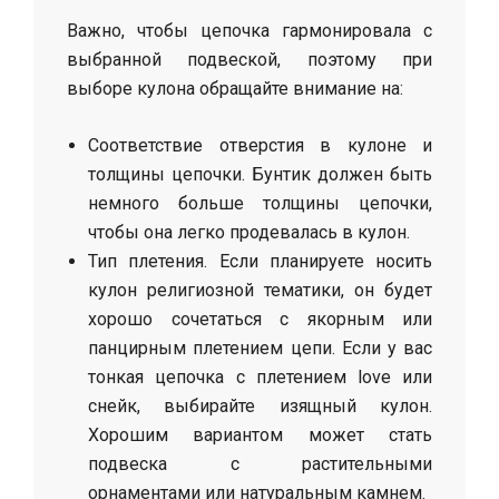
Важно, чтобы цепочка гармонировала с
выбранной подвеской, поэтому при
выборе кулона обращайте внимание на:
Соответствие отверстия в кулоне и
толщины цепочки. Бунтик должен быть
немного больше толщины цепочки,
чтобы она легко продевалась в кулон.
Тип плетения. Если планируете носить
кулон религиозной тематики, он будет
хорошо сочетаться с якорным или
панцирным плетением цепи. Если у вас
тонкая цепочка с плетением love или
снейк, выбирайте изящный кулон.
Хорошим вариантом может стать
подвеска с растительными
орнаментами или натуральным камнем.