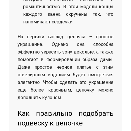
романтичностью. В этой модели концы
каждого звена скручены так, что
напоминают сердечки.
На первый взгляд цепочка – простое
украшение. Однако она способна
эффектно украсить зону декольте, а также
помогает в формировании образа дамы.
Даже простое черное платье с этим
ювелирным изделием будет смотреться
элегантно. Чтобы сделать это украшение
еще более красивым, цепочку можно
дополнить кулоном.
Как правильно подобрать
подвеску к цепочке