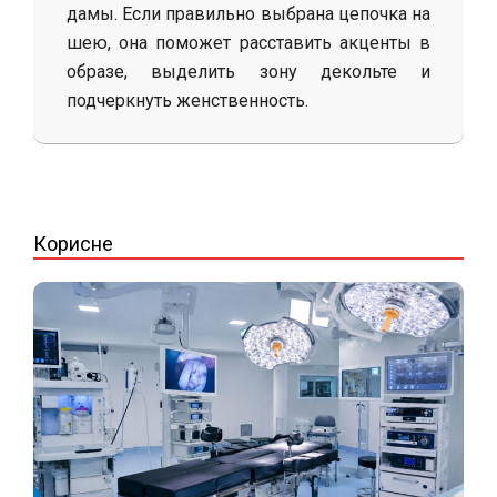
дамы. Если правильно выбрана цепочка на
шею, она поможет расставить акценты в
образе, выделить зону декольте и
подчеркнуть женственность.
2025-
09-
23
Корисне