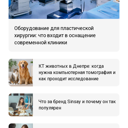
Оборудование для пластической
хирургии: что входит в оснащение
современной клиники
КТ животных в Днепре: когда
нужна компьютерная томография и
как проходит исследование
Что за бренд Sinsay и почему он так
популярен