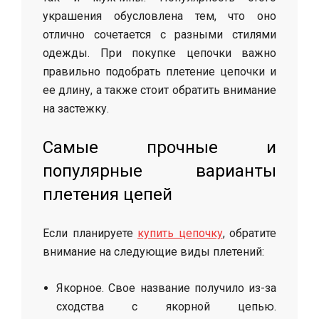
украшения обусловлена тем, что оно
отлично сочетается с разными стилями
одежды. При покупке цепочки важно
правильно подобрать плетение цепочки и
ее длину, а также стоит обратить внимание
на застежку.
Самые прочные и
популярные варианты
плетения цепей
Если планируете
купить цепочку
, обратите
внимание на следующие виды плетений:
Якорное. Свое название получило из-за
сходства с якорной цепью.