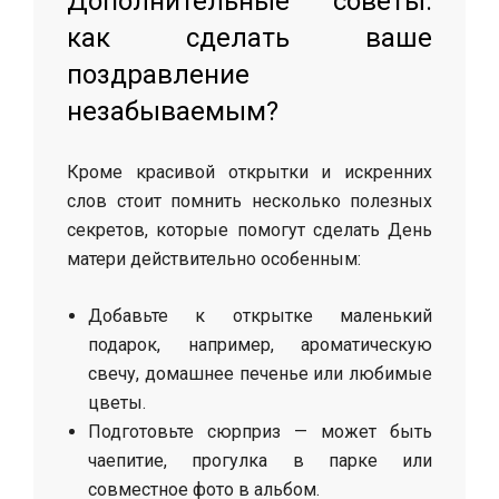
Дополнительные советы:
как сделать ваше
поздравление
незабываемым?
Кроме красивой открытки и искренних
слов стоит помнить несколько полезных
секретов, которые помогут сделать День
матери действительно особенным:
Добавьте к открытке маленький
подарок, например, ароматическую
свечу, домашнее печенье или любимые
цветы.
Подготовьте сюрприз — может быть
чаепитие, прогулка в парке или
совместное фото в альбом.