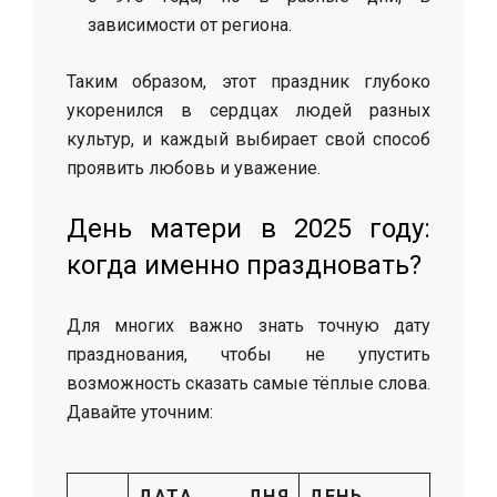
зависимости от региона.
Таким образом, этот праздник глубоко
укоренился в сердцах людей разных
культур, и каждый выбирает свой способ
проявить любовь и уважение.
День матери в 2025 году:
когда именно праздновать?
Для многих важно знать точную дату
празднования, чтобы не упустить
возможность сказать самые тёплые слова.
Давайте уточним:
ДАТА ДНЯ
ДЕНЬ