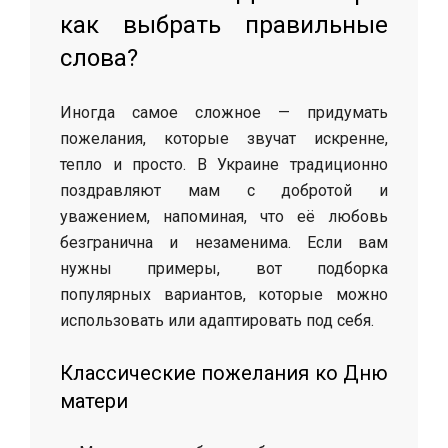
как выбрать правильные
слова?
Иногда самое сложное — придумать
пожелания, которые звучат искренне,
тепло и просто. В Украине традиционно
поздравляют мам с добротой и
уважением, напоминая, что её любовь
безгранична и незаменима. Если вам
нужны примеры, вот подборка
популярных вариантов, которые можно
использовать или адаптировать под себя.
Классические пожелания ко Дню
матери