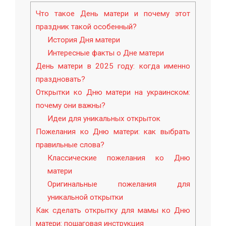
Что такое День матери и почему этот
праздник такой особенный?
История Дня матери
Интересные факты о Дне матери
День матери в 2025 году: когда именно
праздновать?
Открытки ко Дню матери на украинском:
почему они важны?
Идеи для уникальных открыток
Пожелания ко Дню матери: как выбрать
правильные слова?
Классические пожелания ко Дню
матери
Оригинальные пожелания для
уникальной открытки
Как сделать открытку для мамы ко Дню
матери: пошаговая инструкция