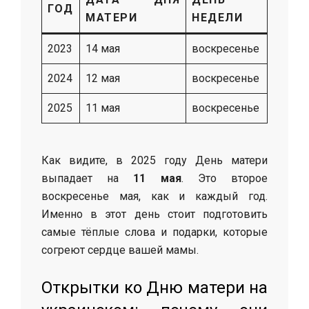
ГОД
МАТЕРИ
НЕДЕЛИ
2023
14 мая
воскресенье
2024
12 мая
воскресенье
2025
11 мая
воскресенье
Как видите, в 2025 году День матери
выпадает на
11 мая
. Это второе
воскресенье мая, как и каждый год.
Именно в этот день стоит подготовить
самые тёплые слова и подарки, которые
согреют сердце вашей мамы.
Открытки ко Дню матери на