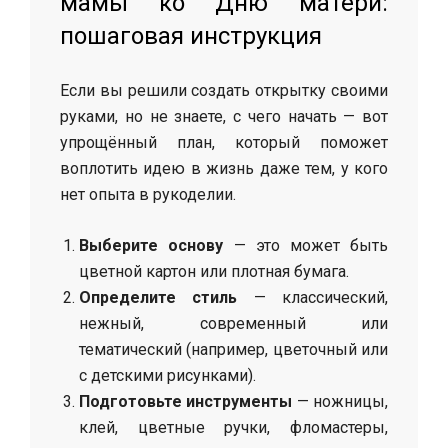
мамы ко Дню матери:
пошаговая инструкция
Если вы решили создать открытку своими
руками, но не знаете, с чего начать — вот
упрощённый план, который поможет
воплотить идею в жизнь даже тем, у кого
нет опыта в рукоделии.
Выберите основу
— это может быть
цветной картон или плотная бумага.
Определите стиль
— классический,
нежный, современный или
тематический (например, цветочный или
с детскими рисунками).
Подготовьте инструменты
— ножницы,
клей, цветные ручки, фломастеры,