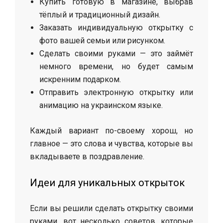
Купить готовую в магазине, выбрав
тёплый и традиционный дизайн.
Заказать индивидуальную открытку с
фото вашей семьи или рисунком.
Сделать своими руками — это займёт
немного времени, но будет самым
искренним подарком.
Отправить электронную открытку или
анимацию на украинском языке.
Каждый вариант по-своему хорош, но
главное — это слова и чувства, которые вы
вкладываете в поздравление.
Идеи для уникальных открыток
Если вы решили сделать открытку своими
руками, вот несколько советов, которые