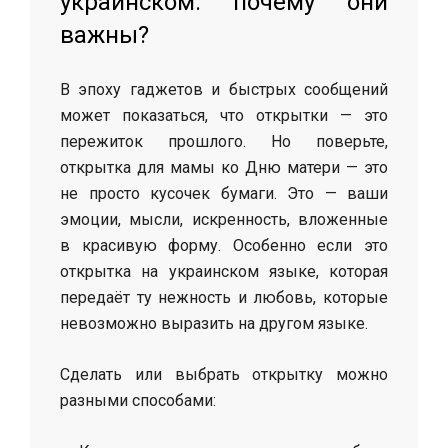
украинском: почему они
важны?
В эпоху гаджетов и быстрых сообщений
может показаться, что открытки — это
пережиток прошлого. Но поверьте,
открытка для мамы ко Дню матери — это
не просто кусочек бумаги. Это — ваши
эмоции, мысли, искренность, вложенные
в красивую форму. Особенно если это
открытка на украинском языке, которая
передаёт ту нежность и любовь, которые
невозможно выразить на другом языке.
Сделать или выбрать открытку можно
разными способами: