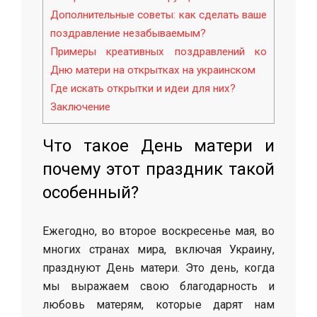
Дополнительные советы: как сделать ваше
поздравление незабываемым?
Примеры креативных поздравлений ко
Дню матери на открытках на украинском
Где искать открытки и идеи для них?
Заключение
Что такое День матери и
почему этот праздник такой
особенный?
Ежегодно, во второе воскресенье мая, во
многих странах мира, включая Украину,
празднуют День матери. Это день, когда
мы выражаем свою благодарность и
любовь матерям, которые дарят нам