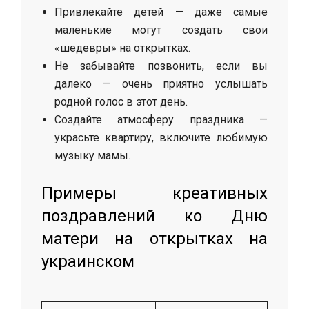
Привлекайте детей — даже самые
маленькие могут создать свои
«шедевры» на открытках.
Не забывайте позвонить, если вы
далеко — очень приятно услышать
родной голос в этот день.
Создайте атмосферу праздника —
украсьте квартиру, включите любимую
музыку мамы.
Примеры креативных
поздравлений ко Дню
матери на открытках на
украинском