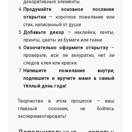
декоративные элементы.
Продумайте основное послание
открытки
— короткое пожелание или
стих, написанный от души.
Добавьте декор
— наклейки, ленты,
принты, цветы из бумаги или ткани.
Окончательно оформите открытку
—
проверьте, всё ли аккуратно, нет ли
следов клея или краски.
Напишите пожелание внутри,
подпишите и вручите маме в самый
тёплый день года!
Творчество в этом процессе — ваш
главный союзник, не бойтесь
экспериментировать!