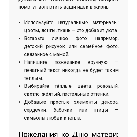
помогут воплотить ваши идеи в жизнь:
Используйте натуральные материалы:
цветы, ленты, ткань — это добавит уюта.
Вставьте личное фото: например,
детский рисунок или семейное фото,
связанное с мамой.
Напишите пожелание вручную —
печатный текст никогда не будет таким
тёплым.
Выбирайте тёплые цвета: розовый,
светло-жёлтый, пастельные оттенки.
Добавьте простые элементы декора:
сердечки, бабочки или птицы —
символы любви и тепла.
Пожелания ко Дню матери: