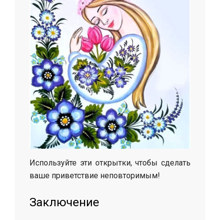
Используйте эти открытки, чтобы сделать
ваше приветствие неповторимым!
Заключение