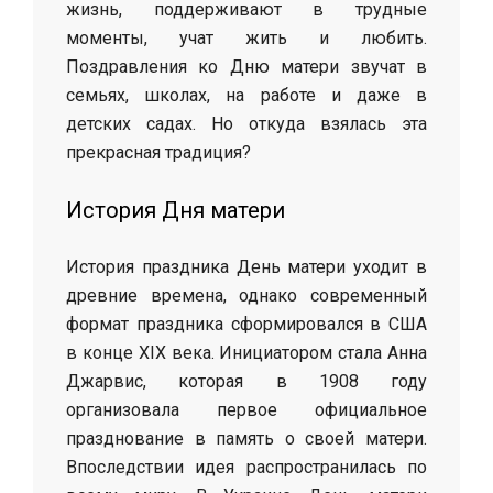
жизнь, поддерживают в трудные
моменты, учат жить и любить.
Поздравления ко Дню матери звучат в
семьях, школах, на работе и даже в
детских садах. Но откуда взялась эта
прекрасная традиция?
История Дня матери
История праздника День матери уходит в
древние времена, однако современный
формат праздника сформировался в США
в конце XIX века. Инициатором стала Анна
Джарвис, которая в 1908 году
организовала первое официальное
празднование в память о своей матери.
Впоследствии идея распространилась по