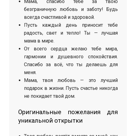
Мама, спасибо тебе за твою
безграничную любовь и заботу! Будь
всегда счастливой и здоровой.
Пусть каждый день приносит тебе
радость, свет и тепло! Ты — лучшая
мама в мире.
От всего сердца желаю тебе мира,
гармонии и душевного спокойствия.
Спасибо за всё, что ты делаешь для
меня.
Мама, твоя любовь — это лучший
подарок в жизни. Пусть счастье никогда
не покидает твой дом.
Оригинальные пожелания для
уникальной открытки