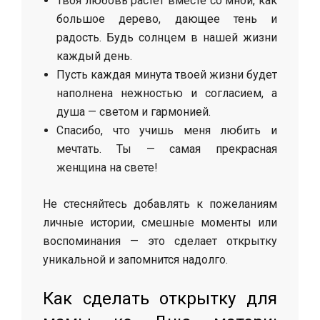
Твоя любовь растёт вместе со мной, как
большое дерево, дающее тень и
радость. Будь солнцем в нашей жизни
каждый день.
Пусть каждая минута твоей жизни будет
наполнена нежностью и согласием, а
душа — светом и гармонией.
Спасибо, что учишь меня любить и
мечтать. Ты — самая прекрасная
женщина на свете!
Не стесняйтесь добавлять к пожеланиям
личные истории, смешные моменты или
воспоминания — это сделает открытку
уникальной и запомнится надолго.
Как сделать открытку для