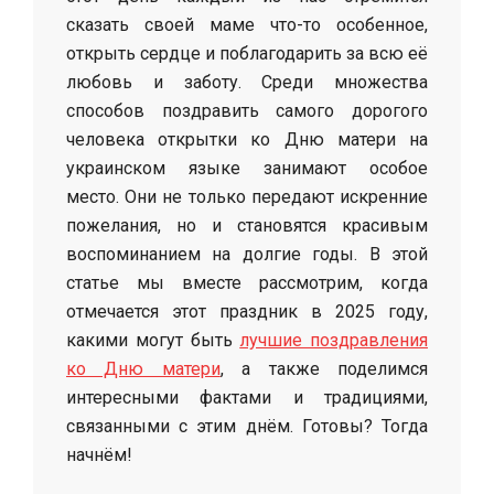
сказать своей маме что-то особенное,
открыть сердце и поблагодарить за всю её
любовь и заботу. Среди множества
способов поздравить самого дорогого
человека открытки ко Дню матери на
украинском языке занимают особое
место. Они не только передают искренние
пожелания, но и становятся красивым
воспоминанием на долгие годы. В этой
статье мы вместе рассмотрим, когда
отмечается этот праздник в 2025 году,
какими могут быть
лучшие поздравления
ко Дню матери
, а также поделимся
интересными фактами и традициями,
связанными с этим днём. Готовы? Тогда
начнём!