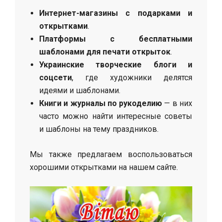
Интернет-магазины с подарками и
открытками
.
Платформы с бесплатными
шаблонами для печати открыток
.
Украинские творческие блоги и
соцсети
, где художники делятся
идеями и шаблонами.
Книги и журналы по рукоделию
— в них
часто можно найти интересные советы
и шаблоны на тему праздников.
Мы также предлагаем воспользоваться
хорошими открытками на нашем сайте.