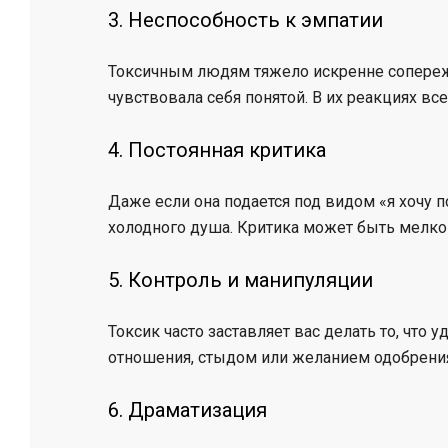
3. Неспособность к эмпатии
Токсичным людям тяжело искренне сопережи
чувствовала себя понятой. В их реакциях все
4. Постоянная критика
Даже если она подается под видом «я хочу 
холодного душа. Критика может быть мелкой
5. Контроль и манипуляции
Токсик часто заставляет вас делать то, что у
отношения, стыдом или желанием одобрени
6. Драматизация