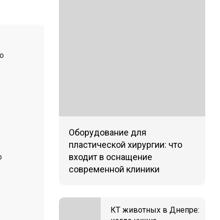
о
Оборудование для
пластической хирургии: что
входит в оснащение
о
современной клиники
КТ животных в Днепре: