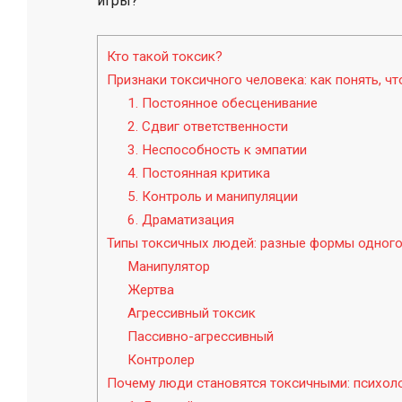
игры?
Кто такой токсик?
Признаки токсичного человека: как понять, чт
1. Постоянное обесценивание
2. Сдвиг ответственности
3. Неспособность к эмпатии
4. Постоянная критика
5. Контроль и манипуляции
6. Драматизация
Типы токсичных людей: разные формы одного
Манипулятор
Жертва
Агрессивный токсик
Пассивно-агрессивный
Контролер
Почему люди становятся токсичными: психол