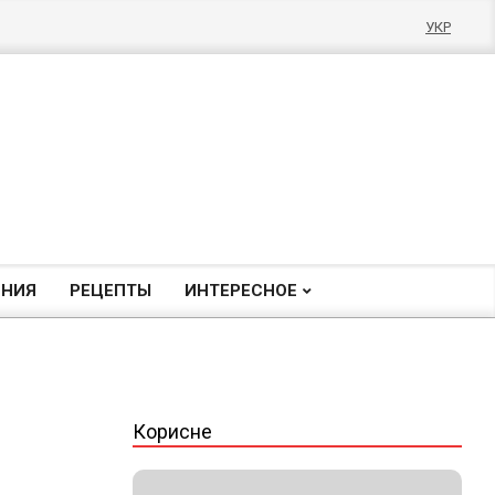
УКР
ЕНИЯ
РЕЦЕПТЫ
ИНТЕРЕСНОЕ
Корисне