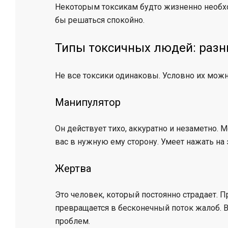
Некоторым токсикам будто жизненно необхо
бы решаться спокойно.
Типы токсичных людей: раз
Не все токсики одинаковы. Условно их можн
Манипулятор
Он действует тихо, аккуратно и незаметно.
вас в нужную ему сторону. Умеет нажать на э
Жертва
Это человек, который постоянно страдает. 
превращается в бесконечный поток жалоб. В
проблем.