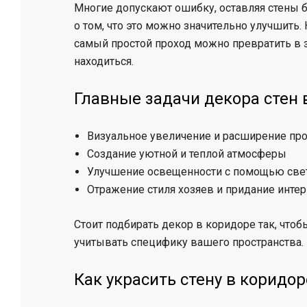
Многие допускают ошибку, оставляя стены 
о том, что это можно значительно улучшить. 
самый простой проход можно превратить в з
находиться.
Главные задачи декора стен 
Визуальное увеличение и расширение про
Создание уютной и теплой атмосферы
Улучшение освещенности с помощью свет
Отражение стиля хозяев и придание инте
Стоит подбирать декор в коридоре так, чтоб
учитывать специфику вашего пространства.
Как украсить стену в коридо