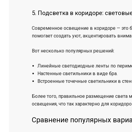
5. Подсветка в коридоре: световы
Современное освещение в коридоре — это б
помогает создать уют, акцентировать внима
Вот несколько популярных решений:
Линейные светодиодные ленты по перимет
Настенные светильники в виде бра.
Встроенные точечные светильники в стен
Более того, правильное размещение света 
освещения, что так характерно для коридоро
Сравнение популярных вариа