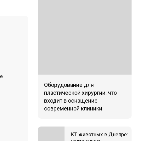
же
Оборудование для
пластической хирургии: что
входит в оснащение
современной клиники
КТ животных в Днепре: