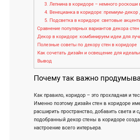
3. Лепнина в коридоре – немного роскоши
4. Венецианка в коридоре: премиум-декор 
5. Подсветка в коридоре: световые акцент
Сравнение популярных вариантов декора стен
Декор в коридоре: комбинируем идеи для луч
Полезные советы по декору стен в коридоре
Как сочетать дизайн и освещение для идеаль
Вывод
Почему так важно продумыва
Как правило, коридор – это прохладная и тес
Именно поэтому дизайн стен в коридоре им
расширить пространство, добавить света и 
подобранный декор стены в коридоре создае
настроение всего интерьера.