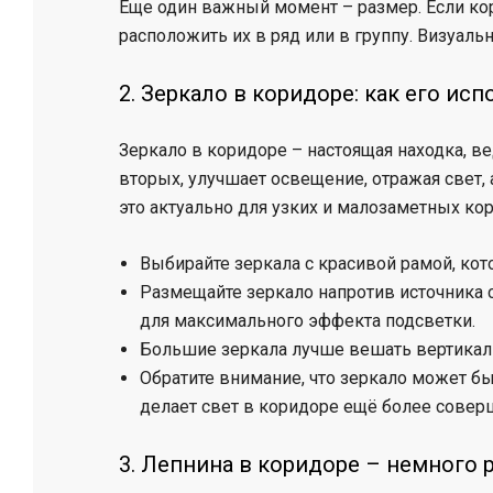
Еще один важный момент – размер. Если ко
расположить их в ряд или в группу. Визуальн
2. Зеркало в коридоре: как его ис
Зеркало в коридоре – настоящая находка, ве
вторых, улучшает освещение, отражая свет,
это актуально для узких и малозаметных кор
Выбирайте зеркала с красивой рамой, кот
Размещайте зеркало напротив источника
для максимального эффекта подсветки.
Большие зеркала лучше вешать вертикаль
Обратите внимание, что зеркало может бы
делает свет в коридоре ещё более сове
3. Лепнина в коридоре – немного