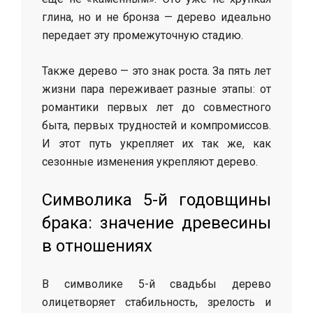
глина, но и не бронза — дерево идеально
передает эту промежуточную стадию.
Также дерево — это знак роста. За пять лет
жизни пара переживает разные этапы: от
романтики первых лет до совместного
быта, первых трудностей и компромиссов.
И этот путь укрепляет их так же, как
сезонные изменения укрепляют дерево.
Символика 5-й годовщины
брака: значение древесины
в отношениях
В символике 5-й свадьбы дерево
олицетворяет стабильность, зрелость и