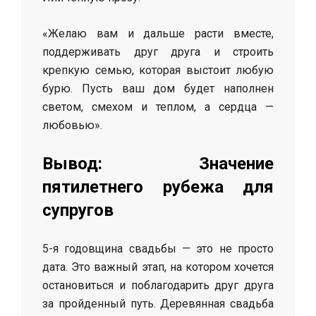
«Желаю вам и дальше расти вместе,
поддерживать друг друга и строить
крепкую семью, которая выстоит любую
бурю. Пусть ваш дом будет наполнен
светом, смехом и теплом, а сердца —
любовью».
Вывод: Значение
пятилетнего рубежа для
супругов
5-я годовщина свадьбы — это не просто
дата. Это важный этап, на котором хочется
остановиться и поблагодарить друг друга
за пройденный путь. Деревянная свадьба