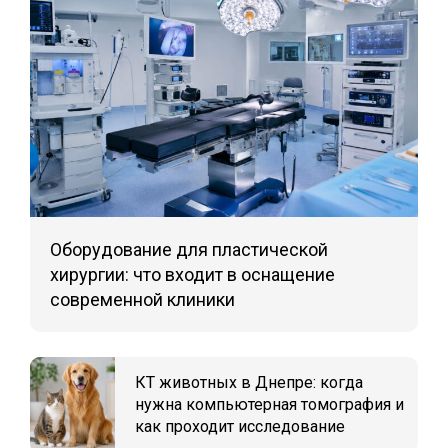
Оборудование для пластической
хирургии: что входит в оснащение
современной клиники
КТ животных в Днепре: когда
нужна компьютерная томография и
как проходит исследование