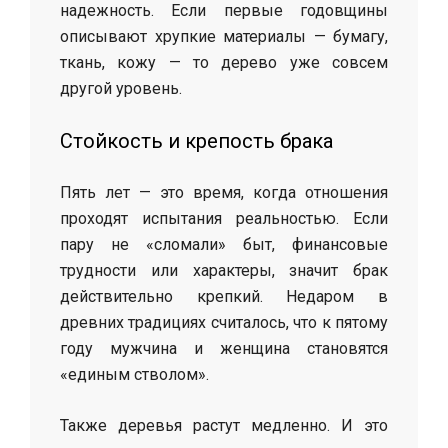
надежность. Если первые годовщины
описывают хрупкие материалы — бумагу,
ткань, кожу — то дерево уже совсем
другой уровень.
Стойкость и крепость брака
Пять лет — это время, когда отношения
проходят испытания реальностью. Если
пару не «сломали» быт, финансовые
трудности или характеры, значит брак
действительно крепкий. Недаром в
древних традициях считалось, что к пятому
году мужчина и женщина становятся
«единым стволом».
Также деревья растут медленно. И это