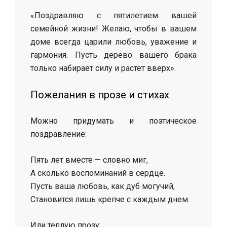
«Поздравляю с пятилетием вашей
семейной жизни! Желаю, чтобы в вашем
доме всегда царили любовь, уважение и
гармония. Пусть дерево вашего брака
только набирает силу и растет вверх».
Пожелания в прозе и стихах
Можно придумать и поэтическое
поздравление:
Пять лет вместе — словно миг,
А сколько воспоминаний в сердце.
Пусть ваша любовь, как дуб могучий,
Становится лишь крепче с каждым днем.
Или теплую прозу: