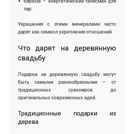
бирюза — энергетический талисман для
пар.
Украшения с этими минералами часто
дарят как символ укрепления отношений.
Что дарят на деревянную
свадьбу
Подарки на деревянную свадьбу могут
быть самыми разнообразными — от
традиционных сувениров до
оригинальных современных идей.
Традиционные подарки из
дерева