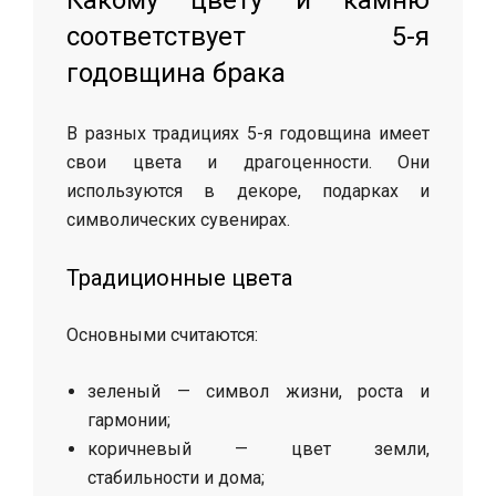
Какому цвету и камню
соответствует 5-я
годовщина брака
В разных традициях 5-я годовщина имеет
свои цвета и драгоценности. Они
используются в декоре, подарках и
символических сувенирах.
Традиционные цвета
Основными считаются:
зеленый — символ жизни, роста и
гармонии;
коричневый — цвет земли,
стабильности и дома;