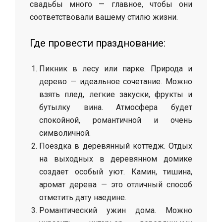
свадьбы много — главное, чтобы они
соответствовали вашему стилю жизни.
Где провести празднование:
Пикник в лесу или парке. Природа и
дерево — идеальное сочетание. Можно
взять плед, легкие закуски, фрукты и
бутылку вина. Атмосфера будет
спокойной, романтичной и очень
символичной.
Поездка в деревянный коттедж. Отдых
на выходных в деревянном домике
создает особый уют. Камин, тишина,
аромат дерева — это отличный способ
отметить дату наедине.
Романтический ужин дома. Можно