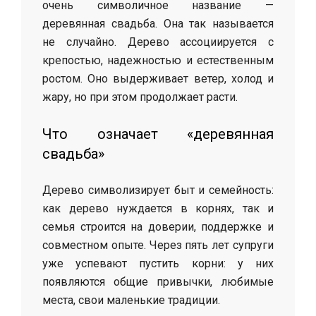
очень символичное название —
деревянная свадьба. Она так называется
не случайно. Дерево ассоциируется с
крепостью, надежностью и естественным
ростом. Оно выдерживает ветер, холод и
жару, но при этом продолжает расти.
Что означает «деревянная
свадьба»
Дерево символизирует быт и семейность:
как дерево нуждается в корнях, так и
семья строится на доверии, поддержке и
совместном опыте. Через пять лет супруги
уже успевают пустить корни: у них
появляются общие привычки, любимые
места, свои маленькие традиции.