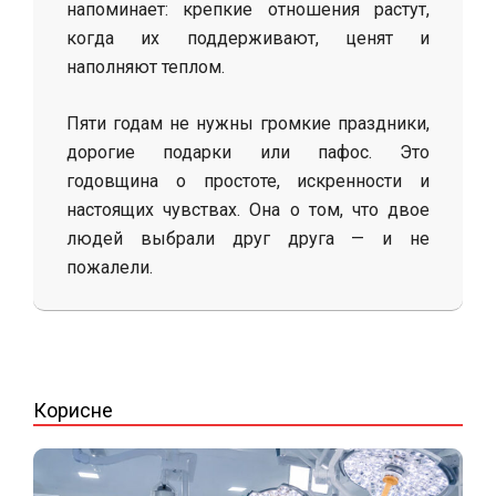
напоминает: крепкие отношения растут,
когда их поддерживают, ценят и
наполняют теплом.
Пяти годам не нужны громкие праздники,
дорогие подарки или пафос. Это
годовщина о простоте, искренности и
настоящих чувствах. Она о том, что двое
людей выбрали друг друга — и не
пожалели.
2025-
11-
16
Корисне