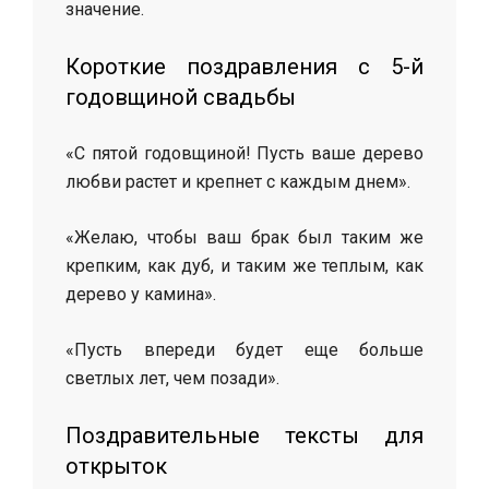
значение.
Короткие поздравления с 5-й
годовщиной свадьбы
«С пятой годовщиной! Пусть ваше дерево
любви растет и крепнет с каждым днем».
«Желаю, чтобы ваш брак был таким же
крепким, как дуб, и таким же теплым, как
дерево у камина».
«Пусть впереди будет еще больше
светлых лет, чем позади».
Поздравительные тексты для
открыток