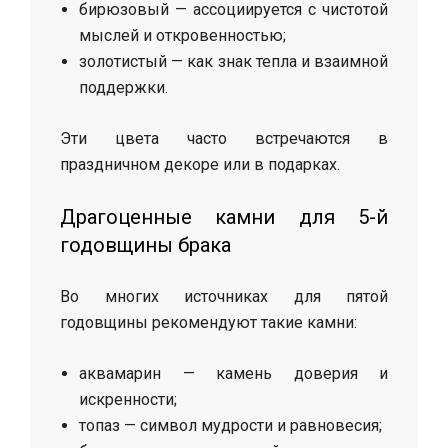
бирюзовый — ассоциируется с чистотой
мыслей и откровенностью;
золотистый — как знак тепла и взаимной
поддержки.
Эти цвета часто встречаются в
праздничном декоре или в подарках.
Драгоценные камни для 5-й
годовщины брака
Во многих источниках для пятой
годовщины рекомендуют такие камни:
аквамарин — камень доверия и
искренности;
топаз — символ мудрости и равновесия;