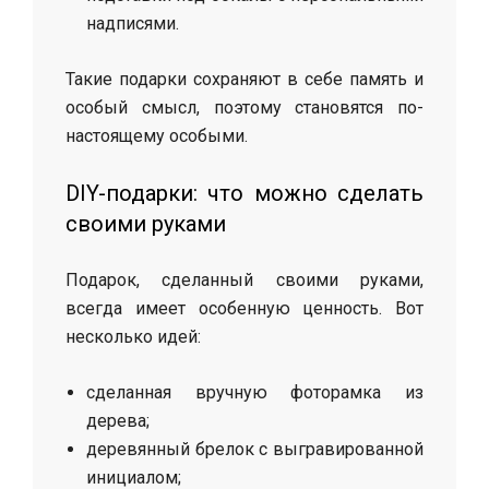
надписями.
Такие подарки сохраняют в себе память и
особый смысл, поэтому становятся по-
настоящему особыми.
DIY-подарки: что можно сделать
своими руками
Подарок, сделанный своими руками,
всегда имеет особенную ценность. Вот
несколько идей:
сделанная вручную фоторамка из
дерева;
деревянный брелок с выгравированной
инициалом;