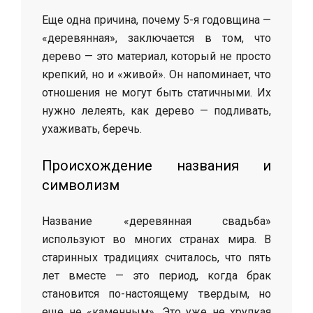
Еще одна причина, почему 5-я годовщина —
«деревянная», заключается в том, что
дерево — это материал, который не просто
крепкий, но и «живой». Он напоминает, что
отношения не могут быть статичными. Их
нужно лелеять, как дерево — подливать,
ухаживать, беречь.
Происхождение названия и
символизм
Название «деревянная свадьба»
используют во многих странах мира. В
старинных традициях считалось, что пять
лет вместе — это период, когда брак
становится по-настоящему твердым, но
еще не «каменным». Это уже не хрупкая