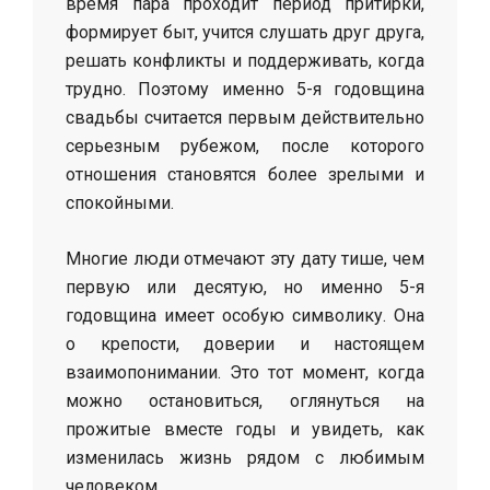
время пара проходит период притирки,
формирует быт, учится слушать друг друга,
решать конфликты и поддерживать, когда
трудно. Поэтому именно 5-я годовщина
свадьбы считается первым действительно
серьезным рубежом, после которого
отношения становятся более зрелыми и
спокойными.
Многие люди отмечают эту дату тише, чем
первую или десятую, но именно 5-я
годовщина имеет особую символику. Она
о крепости, доверии и настоящем
взаимопонимании. Это тот момент, когда
можно остановиться, оглянуться на
прожитые вместе годы и увидеть, как
изменилась жизнь рядом с любимым
человеком.