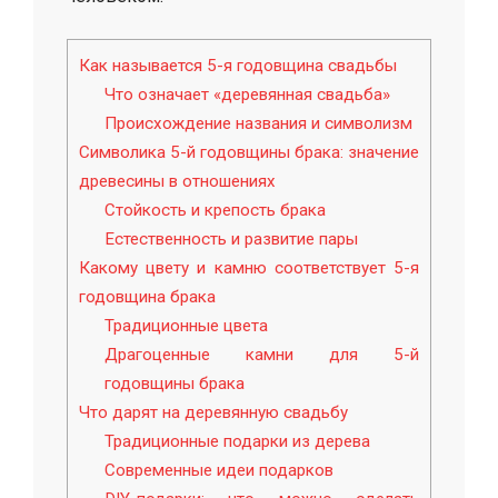
Как называется 5-я годовщина свадьбы
Что означает «деревянная свадьба»
Происхождение названия и символизм
Символика 5-й годовщины брака: значение
древесины в отношениях
Стойкость и крепость брака
Естественность и развитие пары
Какому цвету и камню соответствует 5-я
годовщина брака
Традиционные цвета
Драгоценные камни для 5-й
годовщины брака
Что дарят на деревянную свадьбу
Традиционные подарки из дерева
Современные идеи подарков