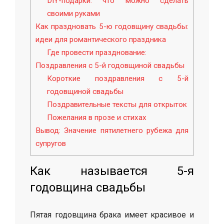
DIY-подарки: что можно сделать
своими руками
Как праздновать 5-ю годовщину свадьбы:
идеи для романтического праздника
Где провести празднование:
Поздравления с 5-й годовщиной свадьбы
Короткие поздравления с 5-й
годовщиной свадьбы
Поздравительные тексты для открыток
Пожелания в прозе и стихах
Вывод: Значение пятилетнего рубежа для
супругов
Как называется 5-я
годовщина свадьбы
Пятая годовщина брака имеет красивое и