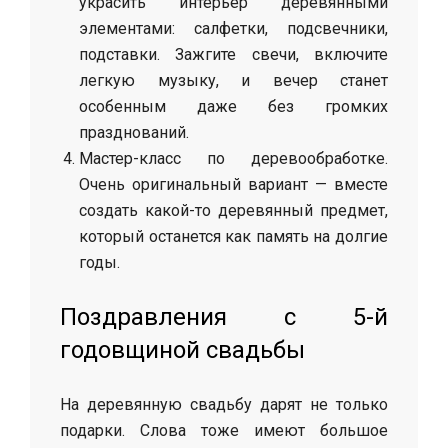
украсить интерьер деревянными
элементами: салфетки, подсвечники,
подставки. Зажгите свечи, включите
легкую музыку, и вечер станет
особенным даже без громких
празднований.
Мастер-класс по деревообработке.
Очень оригинальный вариант — вместе
создать какой-то деревянный предмет,
который останется как память на долгие
годы.
Поздравления с 5-й
годовщиной свадьбы
На деревянную свадьбу дарят не только
подарки. Слова тоже имеют большое