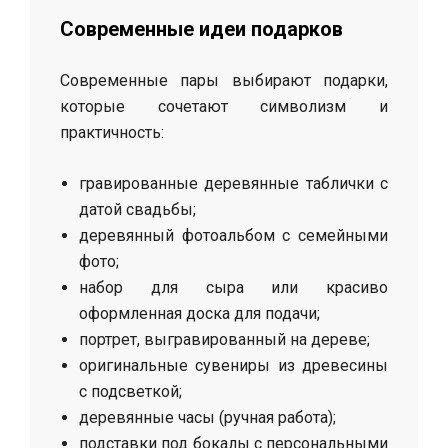
Современные идеи подарков
Современные пары выбирают подарки,
которые сочетают символизм и
практичность:
гравированные деревянные таблички с
датой свадьбы;
деревянный фотоальбом с семейными
фото;
набор для сыра или красиво
оформленная доска для подачи;
портрет, выгравированный на дереве;
оригинальные сувениры из древесины
с подсветкой;
деревянные часы (ручная работа);
подставки под бокалы с персональными