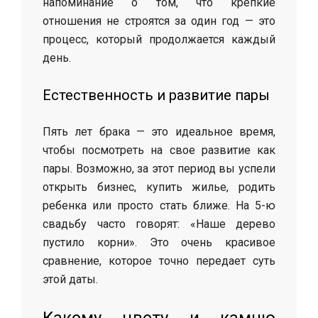
напоминание о том, что крепкие
отношения не строятся за один год — это
процесс, который продолжается каждый
день.
Естественность и развитие пары
Пять лет брака — это идеальное время,
чтобы посмотреть на свое развитие как
пары. Возможно, за этот период вы успели
открыть бизнес, купить жилье, родить
ребенка или просто стать ближе. На 5-ю
свадьбу часто говорят: «Наше дерево
пустило корни». Это очень красивое
сравнение, которое точно передает суть
этой даты.