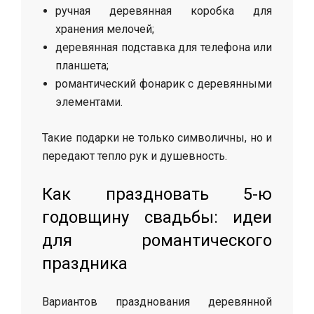
ручная деревянная коробка для
хранения мелочей;
деревянная подставка для телефона или
планшета;
романтический фонарик с деревянными
элементами.
Такие подарки не только символичны, но и
передают тепло рук и душевность.
Как праздновать 5-ю
годовщину свадьбы: идеи
для романтического
праздника
Вариантов празднования деревянной