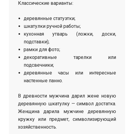
Классические варианты:
деревянные статуэтки;
шкатулки ручной работы;
кухонная утварь (ложки, доски,
подставки);
рамки для фото;
декоративные тарелки или
подсвечники;
деревянные часы или интересные
настенные панно.
В древности мужчина дарил жене новую
деревянную шкатулку — символ достатка.
Женщина дарила мужчине деревянную
кружку или предмет, символизирующий
хозяйственность.