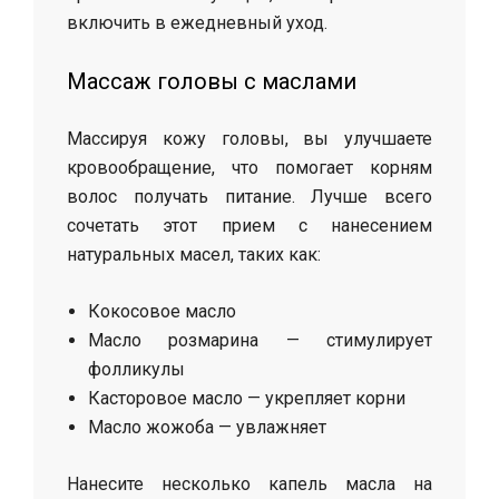
включить в ежедневный уход.
Массаж головы с маслами
Массируя кожу головы, вы улучшаете
кровообращение, что помогает корням
волос получать питание. Лучше всего
сочетать этот прием с нанесением
натуральных масел, таких как:
Кокосовое масло
Масло розмарина — стимулирует
фолликулы
Касторовое масло — укрепляет корни
Масло жожоба — увлажняет
Нанесите несколько капель масла на