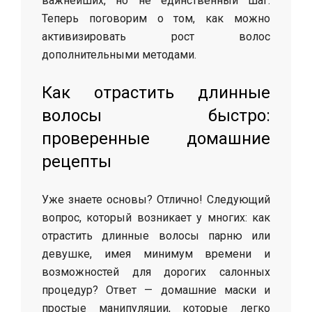
важнейших, но не единственный шаг.
Теперь поговорим о том, как можно
активизировать рост волос
дополнительными методами.
Как отрастить длинные
волосы быстро:
проверенные домашние
рецепты
Уже знаете основы? Отлично! Следующий
вопрос, который возникает у многих: как
отрастить длинные волосы парню или
девушке, имея минимум времени и
возможностей для дорогих салонных
процедур? Ответ — домашние маски и
простые манипуляции, которые легко