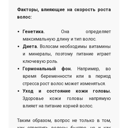
Факторы, влияющие на скорость роста
волос:
Генетика.
Она определяет
максимальную длину и тип волос.
Диета.
Волосам необходимы витамины
и минералы, поэтому питание играет
ключевую роль.
Гормональный фон.
Например, во
время беременности или в период
стресса рост волос может изменяться.
Уход и состояние кожи головы.
Здоровье кожи головы напрямую
влияет на питание корней волос.
Таким образом, вопрос не только в том,
как отрастить волосы быстро, но и как