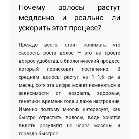
Почему волосы растут
медленно и реально ли
ускорить этот процесс?
Прежде всего, стоит понимать, что
скорость роста волос — это не просто
вопрос удобства, а биологический процесс,
который происходит постепенно. В
среднем волосы растут на 1–1,5 см в
месяц, хотя эта цифра может изменяться в
зависимости от возраста, здоровья,
генетики, времени года и даже настроения.
Именно поэтому многих интересует, как
быстро отрастить волосы, ведь хочется
видеть результат не через месяцы, а
гораздо быстрее.