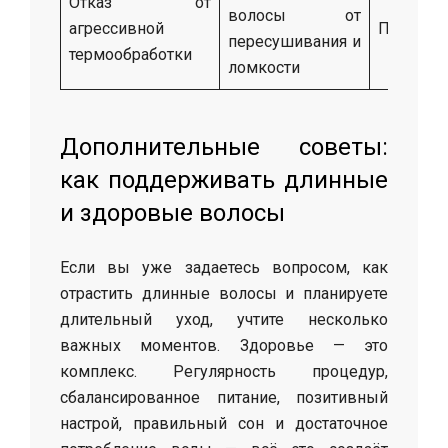
Отказ от
волосы от
агрессивной
Постоян
пересушивания и
термообработки
ломкости
Дополнительные советы:
как поддерживать длинные
и здоровые волосы
Если вы уже задаетесь вопросом, как
отрастить длинные волосы и планируете
длительный уход, учтите несколько
важных моментов. Здоровье — это
комплекс. Регулярность процедур,
сбалансированное питание, позитивный
настрой, правильный сон и достаточное