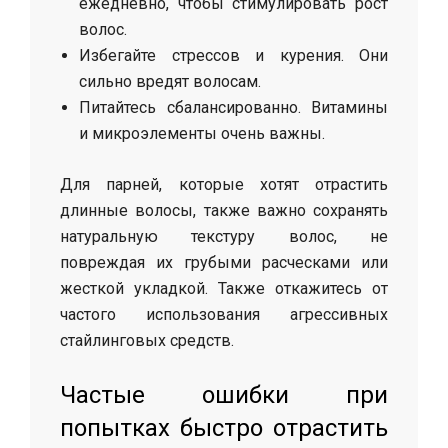
ежедневно, чтобы стимулировать рост
волос.
Избегайте стрессов и курения. Они
сильно вредят волосам.
Питайтесь сбалансированно. Витамины
и микроэлементы очень важны.
Для парней, которые хотят отрастить
длинные волосы, также важно сохранять
натуральную текстуру волос, не
повреждая их грубыми расческами или
жесткой укладкой. Также откажитесь от
частого использования агрессивных
стайлинговых средств.
Частые ошибки при
попытках быстро отрастить