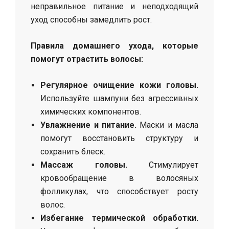
неправильное питание и неподходящий
уход способны замедлить рост.
Правила домашнего ухода, которые
помогут отрастить волосы:
Регулярное очищение кожи головы.
Используйте шампуни без агрессивных
химических компонентов.
Увлажнение и питание.
Маски и масла
помогут восстановить структуру и
сохранить блеск.
Массаж головы.
Стимулирует
кровообращение в волосяных
фолликулах, что способствует росту
волос.
Избегание термической обработки.