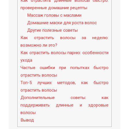
Как отрастить длинные волосы быстро:
проверенные домашние рецепты
Массаж головы с маслами
Домашние маски для роста волос
Другие полезные советы
Как отрастить волосы за неделю:
возможно ли это?
Как отрастить волосы парню: особенности
ухода
Частые ошибки при попытках быстро
отрастить волосы
Топ-5 лучших методов, как быстро
отрастить волосы
Дополнительные советы: как
поддерживать длинные и здоровые
волосы
Вывод