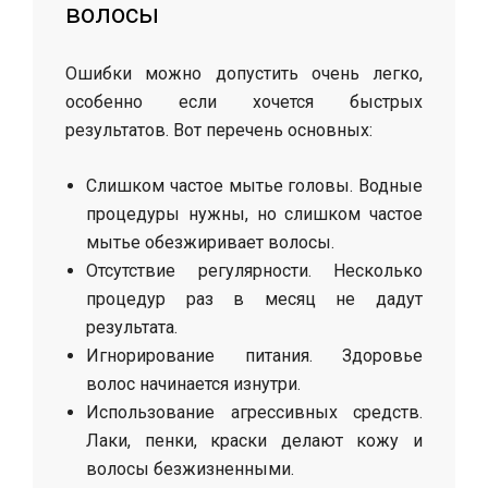
волосы
Ошибки можно допустить очень легко,
особенно если хочется быстрых
результатов. Вот перечень основных:
Слишком частое мытье головы. Водные
процедуры нужны, но слишком частое
мытье обезжиривает волосы.
Отсутствие регулярности. Несколько
процедур раз в месяц не дадут
результата.
Игнорирование питания. Здоровье
волос начинается изнутри.
Использование агрессивных средств.
Лаки, пенки, краски делают кожу и
волосы безжизненными.