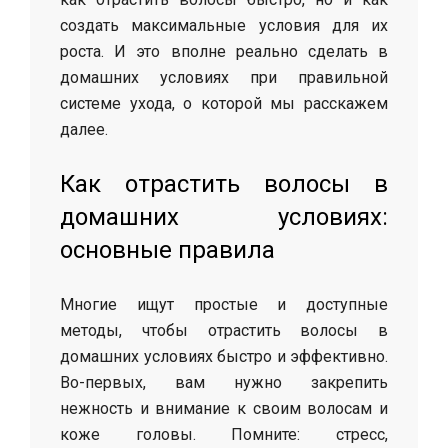
создать максимальные условия для их
роста. И это вполне реально сделать в
домашних условиях при правильной
системе ухода, о которой мы расскажем
далее.
Как отрастить волосы в
домашних условиях:
основные правила
Многие ищут простые и доступные
методы, чтобы отрастить волосы в
домашних условиях быстро и эффективно.
Во-первых, вам нужно закрепить
нежность и внимание к своим волосам и
коже головы. Помните: стресс,