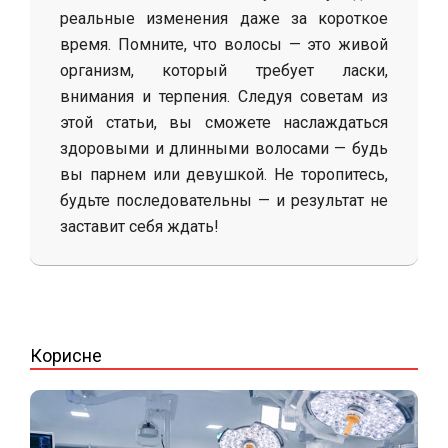
реальные изменения даже за короткое
время. Помните, что волосы — это живой
организм, который требует ласки,
внимания и терпения. Следуя советам из
этой статьи, вы сможете наслаждаться
здоровыми и длинными волосами — будь
вы парнем или девушкой. Не торопитесь,
будьте последовательны — и результат не
заставит себя ждать!
2025-
04-
30
Корисне