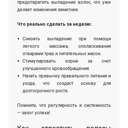
предотвратить выпадение волос, что уже
делает изменения заметнее.
Что реально сделать за неделю:
Снизить выпадение при помощи
легкого массажа, ополаскивания
отварами трав и питательных масок.
Стимулировать корни за счет
улучшенного кровообращения.
Начать привычку правильного питания и
ухода, что создаст основу для
долгосрочного роста.
Помните, что регулярность и системность
— залог успеха!