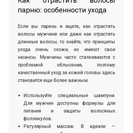
Как отрастить волосы
парню: особенности ухода
Если вы парень и ищете, как отрастить
волосы мужчине или даже как отрастить
длинные волосы, то знайте, что принципы
ухода очень схожи, но имеют свои
нюансы. Мужчины часто сталкиваются с
проблемой облысения, поэтому
качественный уход за кожей головы здесь
становится еще более важным.
Используйте специальные шампуни.
Для мужчин доступны формулы для
питания и защиты волосяных
фолликулов.
Регулярный массаж. В идеале —