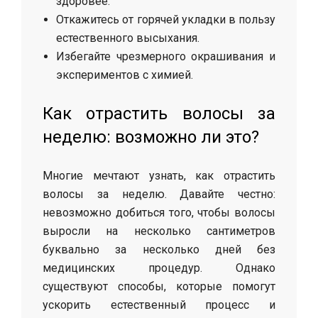
здоровее.
Откажитесь от горячей укладки в пользу
естественного высыхания.
Избегайте чрезмерного окрашивания и
экспериментов с химией.
Как отрастить волосы за
неделю: возможно ли это?
Многие мечтают узнать, как отрастить
волосы за неделю. Давайте честно:
невозможно добиться того, чтобы волосы
выросли на несколько сантиметров
буквально за несколько дней без
медицинских процедур. Однако
существуют способы, которые помогут
ускорить естественный процесс и