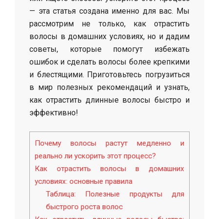
— эта статья создана именно для вас. Мы
рассмотрим не только, как отрастить
волосы в домашних условиях, но и дадим
советы, которые помогут избежать
ошибок и сделать волосы более крепкими
и блестящими. Приготовьтесь погрузиться
в мир полезных рекомендаций и узнать,
как отрастить длинные волосы быстро и
эффективно!
Почему волосы растут медленно и
реально ли ускорить этот процесс?
Как отрастить волосы в домашних
условиях: основные правила
Таблица: Полезные продукты для
быстрого роста волос