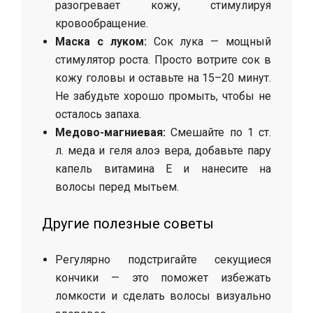
разогревает кожу, стимулируя
кровообращение.
Маска с луком:
Сок лука — мощный
стимулятор роста. Просто вотрите сок в
кожу головы и оставьте на 15–20 минут.
Не забудьте хорошо промыть, чтобы не
осталось запаха.
Медово-магниевая:
Смешайте по 1 ст.
л. меда и геля алоэ вера, добавьте пару
капель витамина E и нанесите на
волосы перед мытьем.
Другие полезные советы
Регулярно подстригайте секущиеся
кончики — это поможет избежать
ломкости и сделать волосы визуально