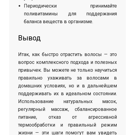
Периодически принимайте
поливитамины для поддержания
баланса веществ в организме.
Вывод
Итак, как быстро отрастить волосы — это
вопрос комплексного подхода и полезных
привычек. Вы можете не только научиться
правильно ухаживать за волосами в
домашних условиях, но и в дальнейшем
поддерживать их в идеальном состоянии.
Использование натуральных масок,
регулярный массаж, сбалансированное
питание, отказ от агрессивной
термообработки и правильный режим
жизни — эти шаги помогут вам увидеть