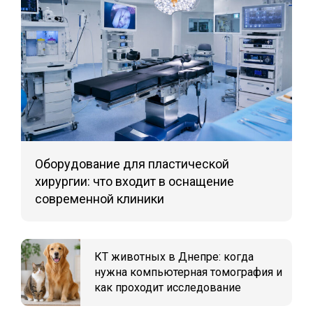
Оборудование для пластической
хирургии: что входит в оснащение
современной клиники
КТ животных в Днепре: когда
нужна компьютерная томография и
как проходит исследование