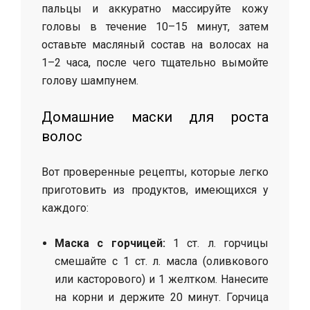
пальцы и аккуратно массируйте кожу
головы в течение 10–15 минут, затем
оставьте масляный состав на волосах на
1–2 часа, после чего тщательно вымойте
голову шампунем.
Домашние маски для роста
волос
Вот проверенные рецепты, которые легко
приготовить из продуктов, имеющихся у
каждого:
Маска с горчицей:
1 ст. л. горчицы
смешайте с 1 ст. л. масла (оливкового
или касторового) и 1 желтком. Нанесите
на корни и держите 20 минут. Горчица