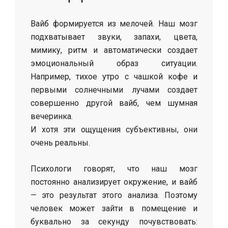
Вайб формируется из мелочей. Наш мозг
подхватывает звуки, запахи, цвета,
мимику, ритм и автоматически создает
эмоциональный образ ситуации.
Например, тихое утро с чашкой кофе и
первыми солнечными лучами создает
совершенно другой вайб, чем шумная
вечеринка.
И хотя эти ощущения субъективны, они
очень реальны.
Психологи говорят, что наш мозг
постоянно анализирует окружение, и вайб
— это результат этого анализа. Поэтому
человек может зайти в помещение и
буквально за секунду почувствовать: