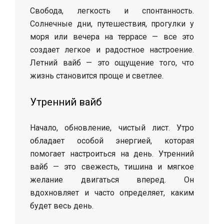
Свобода, легкость и спонтанность.
Солнечные дни, путешествия, прогулки у
моря или вечера на террасе — все это
создает легкое и радостное настроение.
Летний вайб — это ощущение того, что
жизнь становится проще и светлее.
Утренний вайб
Начало, обновление, чистый лист. Утро
обладает особой энергией, которая
помогает настроиться на день. Утренний
вайб — это свежесть, тишина и мягкое
желание двигаться вперед. Он
вдохновляет и часто определяет, каким
будет весь день.