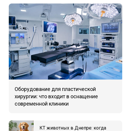
Оборудование для пластической
хирургии: что входит в оснащение
современной клиники
КТ животных в Днепре: когда