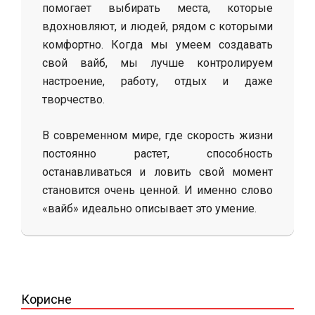
помогает выбирать места, которые
вдохновляют, и людей, рядом с которыми
комфортно. Когда мы умеем создавать
свой вайб, мы лучше контролируем
настроение, работу, отдых и даже
творчество.
В современном мире, где скорость жизни
постоянно растет, способность
останавливаться и ловить свой момент
становится очень ценной. И именно слово
«вайб» идеально описывает это умение.
2025-
11-
20
Корисне