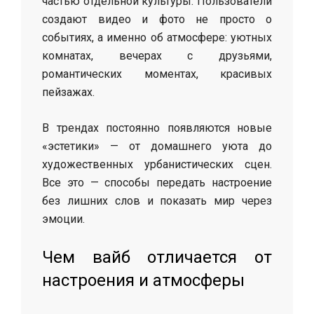
частью отдельной культуры. Пользователи
создают видео и фото не просто о
событиях, а именно об атмосфере: уютных
комнатах, вечерах с друзьями,
романтических моментах, красивых
пейзажах.
В трендах постоянно появляются новые
«эстетики» — от домашнего уюта до
художественных урбанистических сцен.
Все это — способы передать настроение
без лишних слов и показать мир через
эмоции.
Чем вайб отличается от
настроения и атмосферы