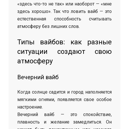
«здесь что-то не так» или наоборот — «мне
здесь хорошо». Так что ловить вайб — это
естественная способность считывать
атмосферу без лишних слов.
Типы вайбов: как разные
ситуации создают свою
атмосферу
Вечерний вайб
Когда солнце садится и город наполняется
мягкими огнями, появляется свое особое
настроение.
Вечерний вайб — это спокойствие,
плавность и желание замедлиться. Он