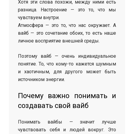
Хотя эти слова похожи, между ними есть
разница. Настроение — это то, что мы
чувствуем внутри.
Атмосфера — это то, что нас окружает. А
вайб — это сочетание обоих, то есть наше
личное восприятие внешней среды.
Поэтому вайб — очень индивидуальное
понятие. То, что кому-то кажется шумным
и хаотичным, для другого может быть
источником энергии.
Почему важно понимать и
создавать свой вайб
Понимать вайбы — значит лучше
чувствовать себя и людей вокруг. Это