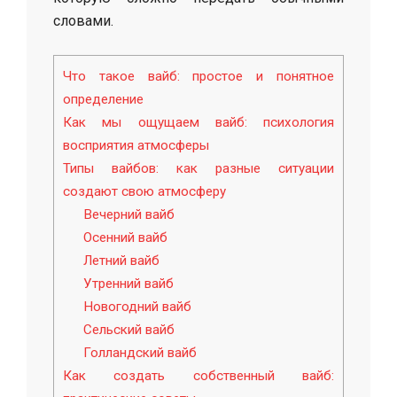
словами.
Что такое вайб: простое и понятное
определение
Как мы ощущаем вайб: психология
восприятия атмосферы
Типы вайбов: как разные ситуации
создают свою атмосферу
Вечерний вайб
Осенний вайб
Летний вайб
Утренний вайб
Новогодний вайб
Сельский вайб
Голландский вайб
Как создать собственный вайб: