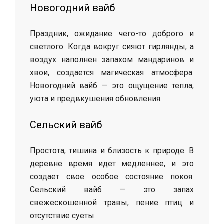
Новогодний вайб
Праздник, ожидание чего-то доброго и
светлого. Когда вокруг сияют гирлянды, а
воздух наполнен запахом мандаринов и
хвои, создается магическая атмосфера.
Новогодний вайб — это ощущение тепла,
уюта и предвкушения обновления.
Сельский вайб
Простота, тишина и близость к природе. В
деревне время идет медленнее, и это
создает свое особое состояние покоя.
Сельский вайб — это запах
свежескошенной травы, пение птиц и
отсутствие суеты.