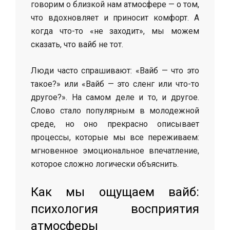
говорим о близкой нам атмосфере — о том,
что вдохновляет и приносит комфорт. А
когда что-то «не заходит», мы можем
сказать, что вайб не тот.
Люди часто спрашивают: «Вайб — что это
такое?» или «Вайб — это сленг или что-то
другое?». На самом деле и то, и другое.
Слово стало популярным в молодежной
среде, но оно прекрасно описывает
процессы, которые мы все переживаем:
мгновенное эмоциональное впечатление,
которое сложно логически объяснить.
Как мы ощущаем вайб:
психология восприятия
атмосферы