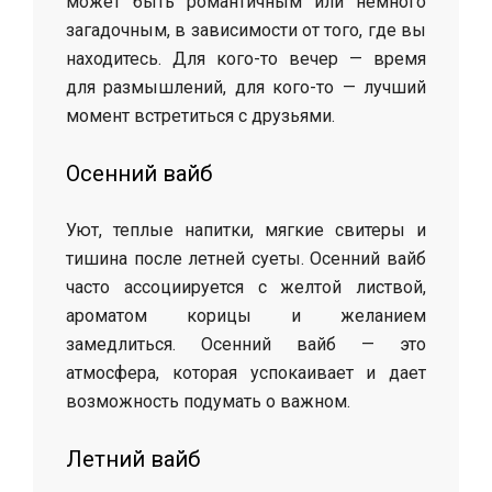
может быть романтичным или немного
загадочным, в зависимости от того, где вы
находитесь. Для кого-то вечер — время
для размышлений, для кого-то — лучший
момент встретиться с друзьями.
Осенний вайб
Уют, теплые напитки, мягкие свитеры и
тишина после летней суеты. Осенний вайб
часто ассоциируется с желтой листвой,
ароматом корицы и желанием
замедлиться. Осенний вайб — это
атмосфера, которая успокаивает и дает
возможность подумать о важном.
Летний вайб