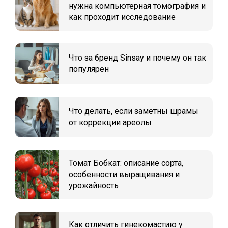
нужна компьютерная томография и
как проходит исследование
Что за бренд Sinsay и почему он так
популярен
Что делать, если заметны шрамы
от коррекции ареолы
Томат Бобкат: описание сорта,
особенности выращивания и
урожайность
Как отличить гинекомастию у