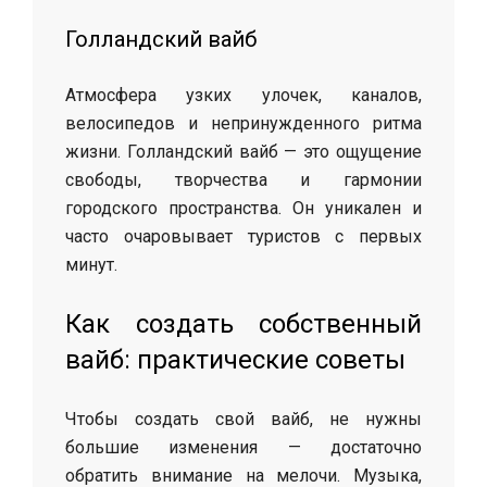
Голландский вайб
Атмосфера узких улочек, каналов,
велосипедов и непринужденного ритма
жизни. Голландский вайб — это ощущение
свободы, творчества и гармонии
городского пространства. Он уникален и
часто очаровывает туристов с первых
минут.
Как создать собственный
вайб: практические советы
Чтобы создать свой вайб, не нужны
большие изменения — достаточно
обратить внимание на мелочи. Музыка,