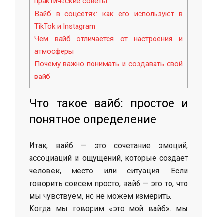
практические советы
Вайб в соцсетях: как его используют в
TikTok и Instagram
Чем вайб отличается от настроения и
атмосферы
Почему важно понимать и создавать свой
вайб
Что такое вайб: простое и
понятное определение
Итак, вайб — это сочетание эмоций,
ассоциаций и ощущений, которые создает
человек, место или ситуация. Если
говорить совсем просто, вайб — это то, что
мы чувствуем, но не можем измерить.
Когда мы говорим «это мой вайб», мы