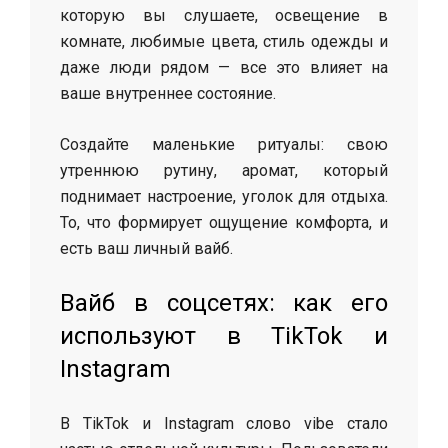
которую вы слушаете, освещение в
комнате, любимые цвета, стиль одежды и
даже люди рядом — все это влияет на
ваше внутреннее состояние.
Создайте маленькие ритуалы: свою
утреннюю рутину, аромат, который
поднимает настроение, уголок для отдыха.
То, что формирует ощущение комфорта, и
есть ваш личный вайб.
Вайб в соцсетях: как его
используют в TikTok и
Instagram
В TikTok и Instagram слово vibe стало