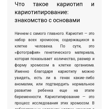
Что такое кариотип и
кариотипирование:
знакомство с основами
Начнем с самого главного. Кариотип — это
набор всех хромосом, содержащихся в
клетке человека. По сути, это
«фотография» генетического материала,
которая показывает количество, размер и
форму хромосом в клетке организма.
Именно благодаря кариотипу можно
увидеть, есть ли в генах какие-либо
аномалии, или подтвердить нормальное
развитие ребенка еще на этапе
беременности. Кариотипирование — это
процесс исследования этих хромосом. В