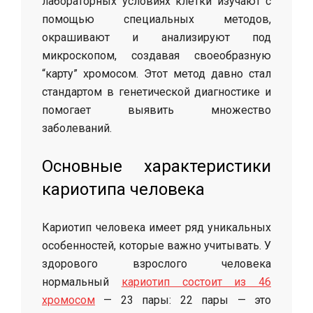
лабораторных условиях клетки изучают с
помощью специальных методов,
окрашивают и анализируют под
микроскопом, создавая своеобразную
“карту” хромосом. Этот метод давно стал
стандартом в генетической диагностике и
помогает выявить множество
заболеваний.
Основные характеристики
кариотипа человека
Кариотип человека имеет ряд уникальных
особенностей, которые важно учитывать. У
здорового взрослого человека
нормальный
кариотип состоит из 46
хромосом
— 23 пары: 22 пары — это