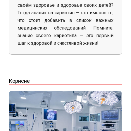
своём здоровье и здоровье своих детей?
Тогда анализ на кариотип — это именно то,
что стоит добавить в список важных
медицинских обследований. Помните:
знание своего кариотипа — это первый
шаг к здоровой и счастливой жизни!
2025-
05-
16
Корисне