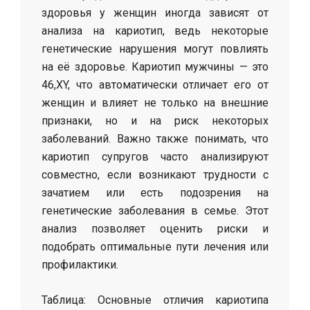
здоровья у женщин иногда зависят от
анализа на кариотип, ведь некоторые
генетические нарушения могут повлиять
на её здоровье. Кариотип мужчины — это
46,XY, что автоматически отличает его от
женщин и влияет не только на внешние
признаки, но и на риск некоторых
заболеваний. Важно также понимать, что
кариотип супругов часто анализируют
совместно, если возникают трудности с
зачатием или есть подозрения на
генетические заболевания в семье. Этот
анализ позволяет оценить риски и
подобрать оптимальные пути лечения или
профилактики.
Таблица: Основные отличия кариотипа