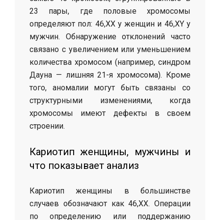
23 пары, где половые хромосомы
определяют пол: 46,XX у женщин и 46,XY у
мужчин. Обнаружение отклонений часто
связано с увеличением или уменьшением
количества хромосом (например, синдром
Дауна — лишняя 21-я хромосома). Кроме
того, аномалии могут быть связаны со
структурными изменениями, когда
хромосомы имеют дефекты в своем
строении.
Кариотип женщины, мужчины и
что показывает анализ
Кариотип женщины в большинстве
случаев обозначают как 46,XX. Операции
по определению или поддержанию