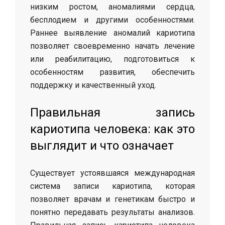
низким ростом, аномалиями сердца,
бесплодием и другими особенностями.
Раннее выявление аномалий кариотипа
позволяет своевременно начать лечение
или реабилитацию, подготовиться к
особенностям развития, обеспечить
поддержку и качественный уход.
Правильная запись
кариотипа человека: как это
выглядит и что означает
Существует устоявшаяся международная
система записи кариотипа, которая
позволяет врачам и генетикам быстро и
понятно передавать результаты анализов.