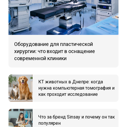
Оборудование для пластической
хирургии: что входит в оснащение
современной клиники
КТ животных в Днепре: когда
нужна компьютерная томография и
как проходит исследование
Что за бренд Sinsay и почему он так
популярен