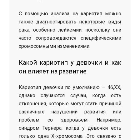
С помощью анализа на кариотип можно
также диагностировать некоторые виды
рака, особенно лейкемии, поскольку они
часто сопровождаются специфическими
хромосомными изменениями.
Какой кариотип у девочки и как
он влияет на развитие
Кариотип девочки по умолчанию — 46,XX,
однако случаются случаи, когда есть
отклонения, которые могут стать причиной
различных нарушений развития или
проблем со здоровьем. Например,
синдром Тернера, когда у девочки есть
только одна Х-хромосома. Это связано с