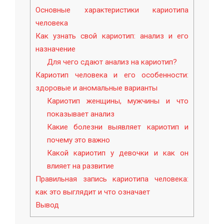
Основные характеристики кариотипа
человека
Как узнать свой кариотип: анализ и его
назначение
Для чего сдают анализ на кариотип?
Кариотип человека и его особенности:
здоровые и аномальные варианты
Кариотип женщины, мужчины и что
показывает анализ
Какие болезни выявляет кариотип и
почему это важно
Какой кариотип у девочки и как он
влияет на развитие
Правильная запись кариотипа человека:
как это выглядит и что означает
Вывод