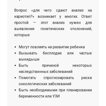
Вопрос «для чего сдают анализ на
кариотип?» возникает у многих. Ответ
простой — этот анализ нужен для
выявления генетических отклонений,
которые:
Могут повлиять на развитие ребенка
Вызывать бесплодие или частые
выкидыши
Быть причиной некоторых
наследственных заболеваний
Помогать спрогнозировать риски
онкологических заболеваний
Быть необходимыми при планировании
беременности или УЗИ