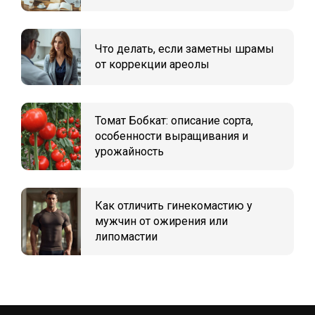
Что делать, если заметны шрамы
от коррекции ареолы
Томат Бобкат: описание сорта,
особенности выращивания и
урожайность
Как отличить гинекомастию у
мужчин от ожирения или
липомастии