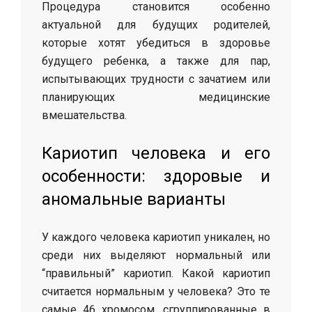
Процедура становится особенно
актуальной для будущих родителей,
которые хотят убедиться в здоровье
будущего ребенка, а также для пар,
испытывающих трудности с зачатием или
планирующих медицинские
вмешательства.
Кариотип человека и его
особенности: здоровые и
аномальные варианты
У каждого человека кариотип уникален, но
среди них выделяют нормальный или
“правильный” кариотип. Какой кариотип
считается нормальным у человека? Это те
самые 46 хромосом, сгруппированные в