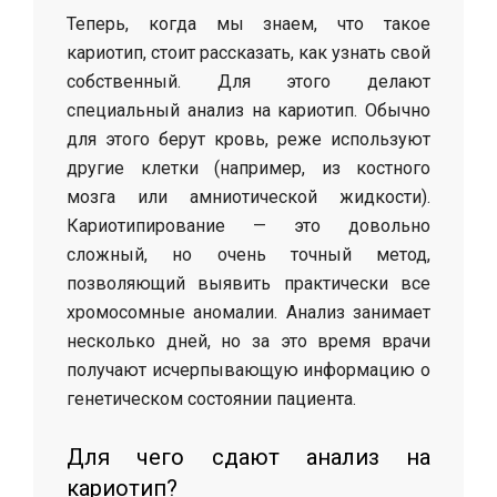
Теперь, когда мы знаем, что такое
кариотип, стоит рассказать, как узнать свой
собственный. Для этого делают
специальный анализ на кариотип. Обычно
для этого берут кровь, реже используют
другие клетки (например, из костного
мозга или амниотической жидкости).
Кариотипирование — это довольно
сложный, но очень точный метод,
позволяющий выявить практически все
хромосомные аномалии. Анализ занимает
несколько дней, но за это время врачи
получают исчерпывающую информацию о
генетическом состоянии пациента.
Для чего сдают анализ на
кариотип?