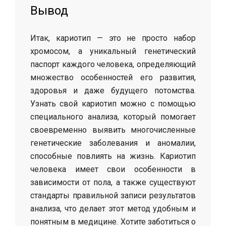
Вывод
Итак, кариотип — это не просто набор
хромосом, а уникальный генетический
паспорт каждого человека, определяющий
множество особенностей его развития,
здоровья и даже будущего потомства.
Узнать свой кариотип можно с помощью
специального анализа, который помогает
своевременно выявить многочисленные
генетические заболевания и аномалии,
способные повлиять на жизнь. Кариотип
человека имеет свои особенности в
зависимости от пола, а также существуют
стандарты правильной записи результатов
анализа, что делает этот метод удобным и
понятным в медицине. Хотите заботиться о