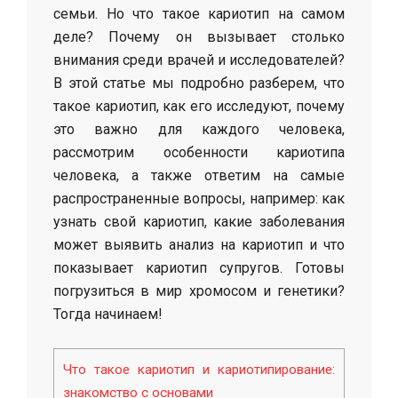
семьи. Но что такое кариотип на самом
деле? Почему он вызывает столько
внимания среди врачей и исследователей?
В этой статье мы подробно разберем, что
такое кариотип, как его исследуют, почему
это важно для каждого человека,
рассмотрим особенности кариотипа
человека, а также ответим на самые
распространенные вопросы, например: как
узнать свой кариотип, какие заболевания
может выявить анализ на кариотип и что
показывает кариотип супругов. Готовы
погрузиться в мир хромосом и генетики?
Тогда начинаем!
Что такое кариотип и кариотипирование:
знакомство с основами